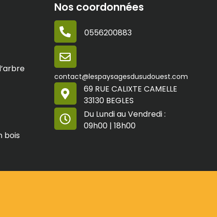
Nos coordonnées
0556200883
’arbre
contact@lespaysagesdusudouest.com
69 RUE CALIXTE CAMELLE
33130 BEGLES
Du Lundi au Vendredi :
09h00 | 18h00
 bois