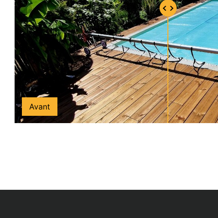
Avant