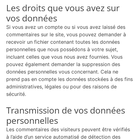
Les droits que vous avez sur
vos données
Si vous avez un compte ou si vous avez laissé des
commentaires sur le site, vous pouvez demander à
recevoir un fichier contenant toutes les données
personnelles que nous possédons à votre sujet,
incluant celles que vous nous avez fournies. Vous
pouvez également demander la suppression des
données personnelles vous concernant. Cela ne
prend pas en compte les données stockées à des fins
administratives, légales ou pour des raisons de
sécurité.
Transmission de vos données
personnelles
Les commentaires des visiteurs peuvent être vérifiés
à l’aide d’un service automatisé de détection des