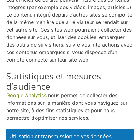
intégrés (par exemple des vidéos, images, articles…).
Le contenu intégré depuis d’autres sites se comporte
de la même manière que si le visiteur se rendait sur
cet autre site. Ces sites web pourraient collecter des
données sur vous, utiliser des cookies, embarquer
des outils de suivis tiers, suivre vos interactions avec
ces contenus embarqués si vous disposez d’un
compte connecté sur leur site web.
Statistiques et mesures
d’audience
Google Analytics
nous permet de collecter des
informations sur la manière dont vous naviguez sur
notre site, à des fins statistiques et pour nous
permettre d’optimiser nos services.
Utilisation et transmission de vos données