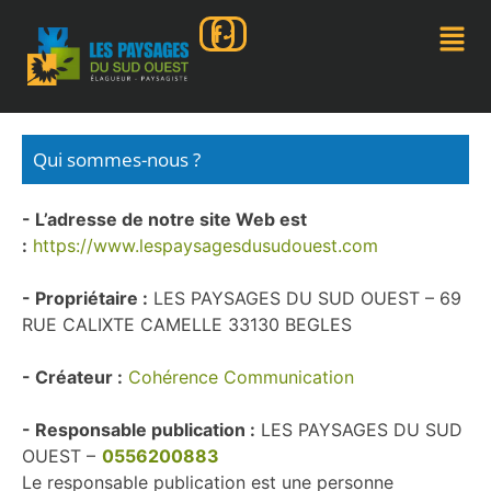
Qui sommes-nous ?
- L’adresse de notre site Web est
:
https://www.lespaysagesdusudouest.com
- Propriétaire :
LES PAYSAGES DU SUD OUEST – 69
RUE CALIXTE CAMELLE 33130 BEGLES
- Créateur :
Cohérence Communication
- Responsable publication :
LES PAYSAGES DU SUD
OUEST –
0556200883
Le responsable publication est une personne