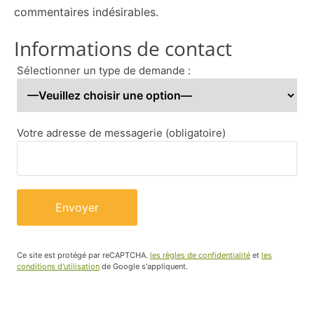
commentaires indésirables.
Informations de contact
Sélectionner un type de demande :
Votre adresse de messagerie (obligatoire)
Ce site est protégé par reCAPTCHA.
les règles de confidentialité
et
les
conditions d'utilisation
de Google s'appliquent.