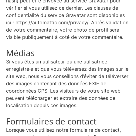
hash) peut être envoyée au service Gravatar pour
vérifier si vous utilisez ce dernier. Les clauses de
confidentialité du service Gravatar sont disponibles
ici : https://automattic.com/privacy/. Après validation
de votre commentaire, votre photo de profil sera
visible publiquement à coté de votre commentaire.
Médias
Si vous êtes un utilisateur ou une utilisatrice
enregistré·e et que vous téléversez des images sur le
site web, nous vous conseillons d’éviter de téléverser
des images contenant des données EXIF de
coordonnées GPS. Les visiteurs de votre site web
peuvent télécharger et extraire des données de
localisation depuis ces images.
Formulaires de contact
Lorsque vous utilisez notre formulaire de contact,