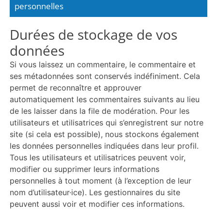
personnelles
Durées de stockage de vos
données
Si vous laissez un commentaire, le commentaire et
ses métadonnées sont conservés indéfiniment. Cela
permet de reconnaître et approuver
automatiquement les commentaires suivants au lieu
de les laisser dans la file de modération. Pour les
utilisateurs et utilisatrices qui s’enregistrent sur notre
site (si cela est possible), nous stockons également
les données personnelles indiquées dans leur profil.
Tous les utilisateurs et utilisatrices peuvent voir,
modifier ou supprimer leurs informations
personnelles à tout moment (à l’exception de leur
nom d’utilisateur·ice). Les gestionnaires du site
peuvent aussi voir et modifier ces informations.