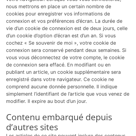
nous mettrons en place un certain nombre de
cookies pour enregistrer vos informations de
connexion et vos préférences d’écran. La durée de
vie d’un cookie de connexion est de deux jours, celle
d’un cookie d’option d’écran est d’un an. Si vous
cochez « Se souvenir de moi », votre cookie de
connexion sera conservé pendant deux semaines. Si
vous vous déconnectez de votre compte, le cookie
de connexion sera effacé. En modifiant ou en
publiant un article, un cookie supplémentaire sera
enregistré dans votre navigateur. Ce cookie ne
comprend aucune donnée personnelle. Il indique
simplement l’identifiant de l’article que vous venez de
modifier. Il expire au bout d’un jour.
Contenu embarqué depuis
d’autres sites
Les articles de ce site peuvent inclure des contenus