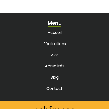
Menu
Accueil
Réalisations
Avis
Actualités
Blog
Contact