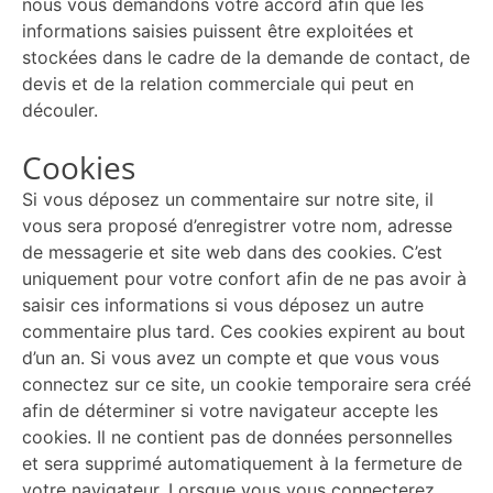
nous vous demandons votre accord afin que les
informations saisies puissent être exploitées et
stockées dans le cadre de la demande de contact, de
devis et de la relation commerciale qui peut en
découler.
Cookies
Si vous déposez un commentaire sur notre site, il
vous sera proposé d’enregistrer votre nom, adresse
de messagerie et site web dans des cookies. C’est
uniquement pour votre confort afin de ne pas avoir à
saisir ces informations si vous déposez un autre
commentaire plus tard. Ces cookies expirent au bout
d’un an. Si vous avez un compte et que vous vous
connectez sur ce site, un cookie temporaire sera créé
afin de déterminer si votre navigateur accepte les
cookies. Il ne contient pas de données personnelles
et sera supprimé automatiquement à la fermeture de
votre navigateur. Lorsque vous vous connecterez,