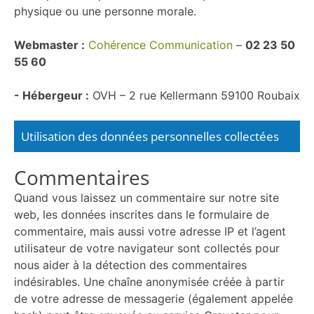
physique ou une personne morale.
Webmaster :
Cohérence Communication
–
02 23 50
55 60
- Hébergeur :
OVH – 2 rue Kellermann 59100 Roubaix
Utilisation des données personnelles collectées
Commentaires
Quand vous laissez un commentaire sur notre site
web, les données inscrites dans le formulaire de
commentaire, mais aussi votre adresse IP et l’agent
utilisateur de votre navigateur sont collectés pour
nous aider à la détection des commentaires
indésirables. Une chaîne anonymisée créée à partir
de votre adresse de messagerie (également appelée