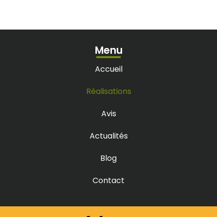
Menu
Accueil
Réalisations
Avis
Actualités
Blog
Contact