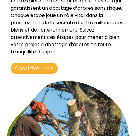
nous explorerons les sept étapes cruciales qui
garantissent un abattage d’arbres sans risque.
Chaque étape joue un rôle vital dans la
préservation de la sécurité des travailleurs, des
biens et de l’environnement. Suivez
attentivement ces étapes pour mener à bien
votre projet d’abattage d’arbres en toute
tranquillité d’esprit.
Conatctez-nous