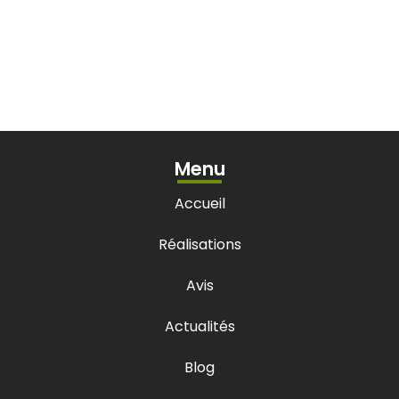
Menu
Accueil
Réalisations
Avis
Actualités
Blog