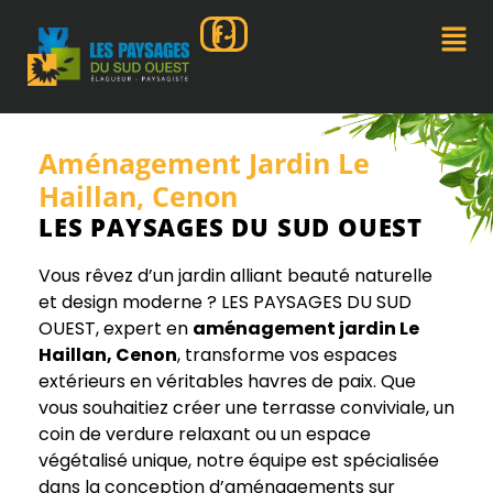
Aménagement Jardin Le
Haillan, Cenon
LES PAYSAGES DU SUD OUEST
Vous rêvez d’un jardin alliant beauté naturelle
et design moderne ? LES PAYSAGES DU SUD
OUEST, expert en
aménagement jardin Le
Haillan, Cenon
, transforme vos espaces
extérieurs en véritables havres de paix. Que
vous souhaitiez créer une terrasse conviviale, un
coin de verdure relaxant ou un espace
végétalisé unique, notre équipe est spécialisée
dans la conception d’aménagements sur