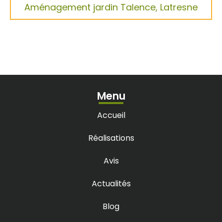
Aménagement jardin Talence, Latresne
Menu
Accueil
Réalisations
Avis
Actualités
Blog