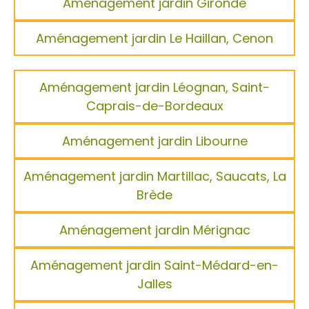
Aménagement jardin Gironde
Aménagement jardin Le Haillan, Cenon
Aménagement jardin Léognan, Saint-
Caprais-de-Bordeaux
Aménagement jardin Libourne
Aménagement jardin Martillac, Saucats, La
Brède
Aménagement jardin Mérignac
Aménagement jardin Saint-Médard-en-
Jalles