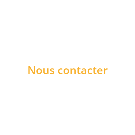
Nous contacter