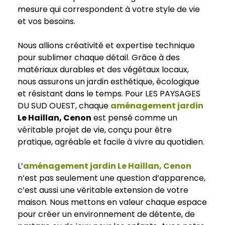
mesure qui correspondent à votre style de vie
et vos besoins.
Nous allions créativité et expertise technique
pour sublimer chaque détail. Grâce à des
matériaux durables et des végétaux locaux,
nous assurons un jardin esthétique, écologique
et résistant dans le temps. Pour LES PAYSAGES
DU SUD OUEST, chaque
aménagement jardin
Le Haillan, Cenon
est pensé comme un
véritable projet de vie, conçu pour être
pratique, agréable et facile à vivre au quotidien.
L’
aménagement jardin Le Haillan, Cenon
n’est pas seulement une question d’apparence,
c’est aussi une véritable extension de votre
maison. Nous mettons en valeur chaque espace
pour créer un environnement de détente, de