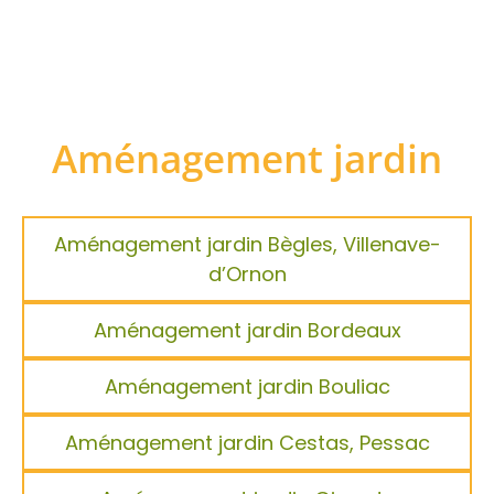
Aménagement jardin
Aménagement jardin Bègles, Villenave-
d’Ornon
Aménagement jardin Bordeaux
Aménagement jardin Bouliac
Aménagement jardin Cestas, Pessac