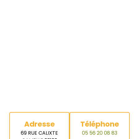
Adresse
Téléphone
69 RUE CALIXTE
05 56 20 08 83