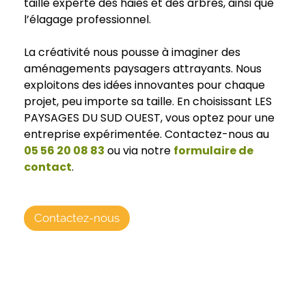
taille experte des haies et des arbres, ainsi que
l’élagage professionnel.
La créativité nous pousse à imaginer des
aménagements paysagers attrayants. Nous
exploitons des idées innovantes pour chaque
projet, peu importe sa taille. En choisissant LES
PAYSAGES DU SUD OUEST, vous optez pour une
entreprise expérimentée. Contactez-nous au
05 56 20 08 83
ou via notre
formulaire de
contact
.
Contactez-nous