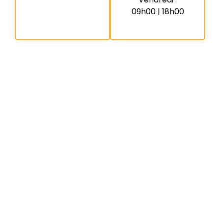
09h00 | 18h00