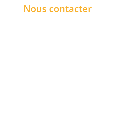
Nous contacter