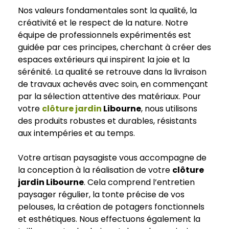
Nos valeurs fondamentales sont la qualité, la
créativité et le respect de la nature. Notre
équipe de professionnels expérimentés est
guidée par ces principes, cherchant à créer des
espaces extérieurs qui inspirent la joie et la
sérénité. La qualité se retrouve dans la livraison
de travaux achevés avec soin, en commençant
par la sélection attentive des matériaux. Pour
votre
clôture jardin
Libourne
, nous utilisons
des produits robustes et durables, résistants
aux intempéries et au temps.
Votre artisan paysagiste vous accompagne de
la conception à la réalisation de votre
clôture
jardin Libourne
. Cela comprend l’entretien
paysager régulier, la tonte précise de vos
pelouses, la création de potagers fonctionnels
et esthétiques. Nous effectuons également la