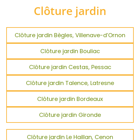
Clôture jardin
Clôture jardin Bègles, Villenave-d’Ornon
Clôture jardin Bouliac
Clôture jardin Cestas, Pessac
Clôture jardin Talence, Latresne
Clôture jardin Bordeaux
Clôture jardin Gironde
Clôture jardin Le Haillan, Cenon