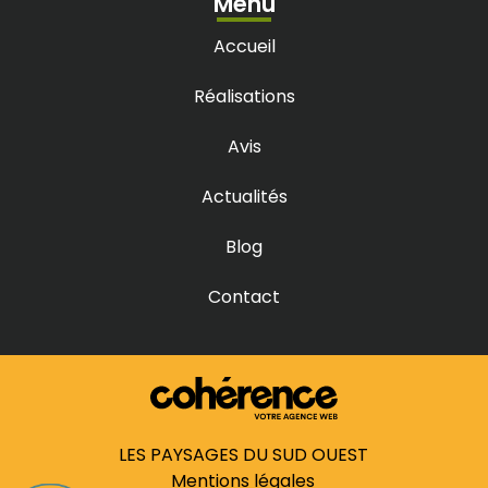
Menu
Accueil
Réalisations
Avis
Actualités
Blog
Contact
LES PAYSAGES DU SUD OUEST
Mentions légales