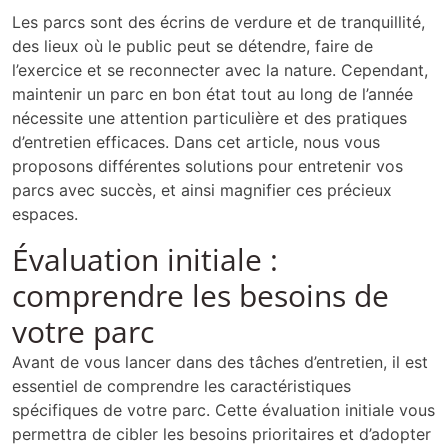
Les parcs sont des écrins de verdure et de tranquillité,
des lieux où le public peut se détendre, faire de
l’exercice et se reconnecter avec la nature. Cependant,
maintenir un parc en bon état tout au long de l’année
nécessite une attention particulière et des pratiques
d’entretien efficaces. Dans cet article, nous vous
proposons différentes solutions pour entretenir vos
parcs avec succès, et ainsi magnifier ces précieux
espaces.
Évaluation initiale :
comprendre les besoins de
votre parc
Avant de vous lancer dans des tâches d’entretien, il est
essentiel de comprendre les caractéristiques
spécifiques de votre parc. Cette évaluation initiale vous
permettra de cibler les besoins prioritaires et d’adopter