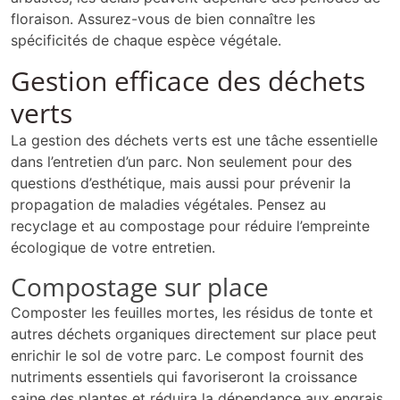
floraison. Assurez-vous de bien connaître les
spécificités de chaque espèce végétale.
Gestion efficace des déchets
verts
La gestion des déchets verts est une tâche essentielle
dans l’entretien d’un parc. Non seulement pour des
questions d’esthétique, mais aussi pour prévenir la
propagation de maladies végétales. Pensez au
recyclage et au compostage pour réduire l’empreinte
écologique de votre entretien.
Compostage sur place
Composter les feuilles mortes, les résidus de tonte et
autres déchets organiques directement sur place peut
enrichir le sol de votre parc. Le compost fournit des
nutriments essentiels qui favoriseront la croissance
saine des plantes et réduira la dépendance aux engrais