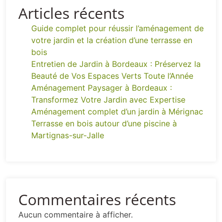
Articles récents
Guide complet pour réussir l’aménagement de
votre jardin et la création d’une terrasse en
bois
Entretien de Jardin à Bordeaux : Préservez la
Beauté de Vos Espaces Verts Toute l’Année
Aménagement Paysager à Bordeaux :
Transformez Votre Jardin avec Expertise
Aménagement complet d’un jardin à Mérignac
Terrasse en bois autour d’une piscine à
Martignas-sur-Jalle
Commentaires récents
Aucun commentaire à afficher.