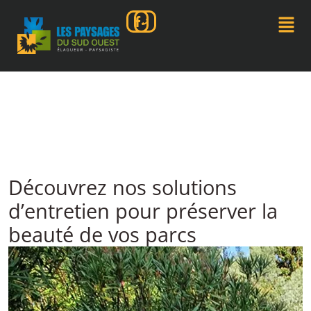
Découvrez nos solutions
d’entretien pour préserver la
beauté de vos parcs