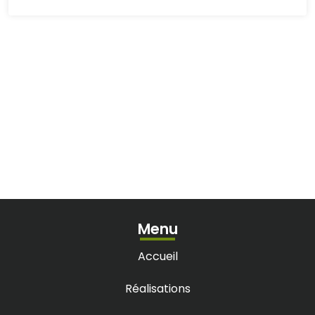
Menu
Accueil
Réalisations