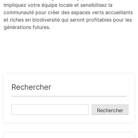
Impliquez votre équipe locale et sensibilisez la
communauté pour créer des espaces verts accueillants
et riches en biodiversité qui seront profitables pour les
générations futures.
Rechercher
Rechercher