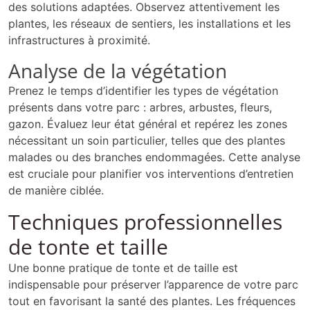
des solutions adaptées. Observez attentivement les
plantes, les réseaux de sentiers, les installations et les
infrastructures à proximité.
Analyse de la végétation
Prenez le temps d’identifier les types de végétation
présents dans votre parc : arbres, arbustes, fleurs,
gazon. Évaluez leur état général et repérez les zones
nécessitant un soin particulier, telles que des plantes
malades ou des branches endommagées. Cette analyse
est cruciale pour planifier vos interventions d’entretien
de manière ciblée.
Techniques professionnelles
de tonte et taille
Une bonne pratique de tonte et de taille est
indispensable pour préserver l’apparence de votre parc
tout en favorisant la santé des plantes. Les fréquences