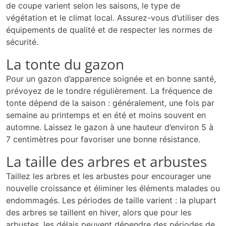
de coupe varient selon les saisons, le type de
végétation et le climat local. Assurez-vous d’utiliser des
équipements de qualité et de respecter les normes de
sécurité.
La tonte du gazon
Pour un gazon d’apparence soignée et en bonne santé,
prévoyez de le tondre régulièrement. La fréquence de
tonte dépend de la saison : généralement, une fois par
semaine au printemps et en été et moins souvent en
automne. Laissez le gazon à une hauteur d’environ 5 à
7 centimètres pour favoriser une bonne résistance.
La taille des arbres et arbustes
Taillez les arbres et les arbustes pour encourager une
nouvelle croissance et éliminer les éléments malades ou
endommagés. Les périodes de taille varient : la plupart
des arbres se taillent en hiver, alors que pour les
arbustes, les délais peuvent dépendre des périodes de