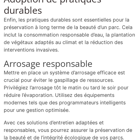
durables
Enfin, les pratiques durables sont essentielles pour la
préservation à long terme de la beauté d’un parc. Cela
inclut la consommation responsable d’eau, la plantation
de végétaux adaptés au climat et la réduction des
interventions invasives.
Arrosage responsable
Mettre en place un système d’arrosage efficace est
crucial pour éviter le gaspillage de ressources.
Privilégiez l’arrosage tôt le matin ou tard le soir pour
réduire l’évaporation. Utilisez des équipements
modernes tels que des programmateurs intelligents
pour une gestion optimisée.
Avec ces solutions d’entretien adaptées et
responsables, vous pourrez assurer la préservation de
la beauté et de l’intégrité écologique de vos parcs.