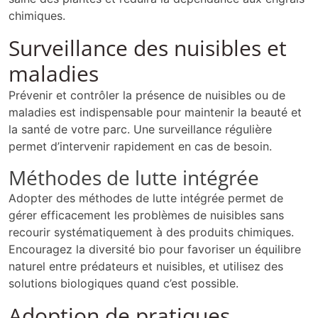
chimiques.
Surveillance des nuisibles et
maladies
Prévenir et contrôler la présence de nuisibles ou de
maladies est indispensable pour maintenir la beauté et
la santé de votre parc. Une surveillance régulière
permet d’intervenir rapidement en cas de besoin.
Méthodes de lutte intégrée
Adopter des méthodes de lutte intégrée permet de
gérer efficacement les problèmes de nuisibles sans
recourir systématiquement à des produits chimiques.
Encouragez la diversité bio pour favoriser un équilibre
naturel entre prédateurs et nuisibles, et utilisez des
solutions biologiques quand c’est possible.
Adoption de pratiques