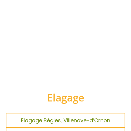
Elagage
Elagage Bègles, Villenave-d’Ornon