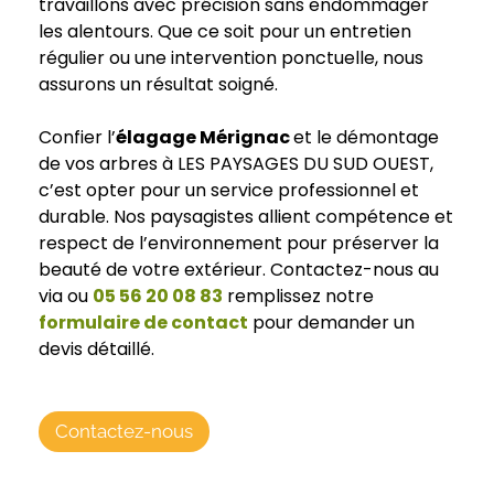
travaillons avec précision sans endommager
les alentours. Que ce soit pour un entretien
régulier ou une intervention ponctuelle, nous
assurons un résultat soigné.
Confier l’
élagage Mérignac
et le démontage
de vos arbres à LES PAYSAGES DU SUD OUEST,
c’est opter pour un service professionnel et
durable. Nos paysagistes allient compétence et
respect de l’environnement pour préserver la
beauté de votre extérieur. Contactez-nous au
via ou
05 56 20 08 83
remplissez notre
formulaire de contact
pour demander un
devis détaillé.
Contactez-nous