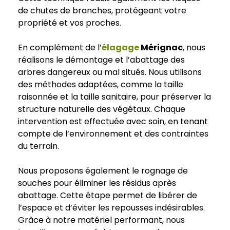
de chutes de branches, protégeant votre
propriété et vos proches.
En complément de l’
élagage
Mérignac
, nous
réalisons le démontage et l’abattage des
arbres dangereux ou mal situés. Nous utilisons
des méthodes adaptées, comme la taille
raisonnée et la taille sanitaire, pour préserver la
structure naturelle des végétaux. Chaque
intervention est effectuée avec soin, en tenant
compte de l’environnement et des contraintes
du terrain.
Nous proposons également le rognage de
souches pour éliminer les résidus après
abattage. Cette étape permet de libérer de
l’espace et d’éviter les repousses indésirables.
Grâce à notre matériel performant, nous