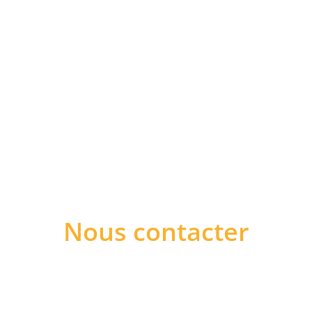
Nous contacter