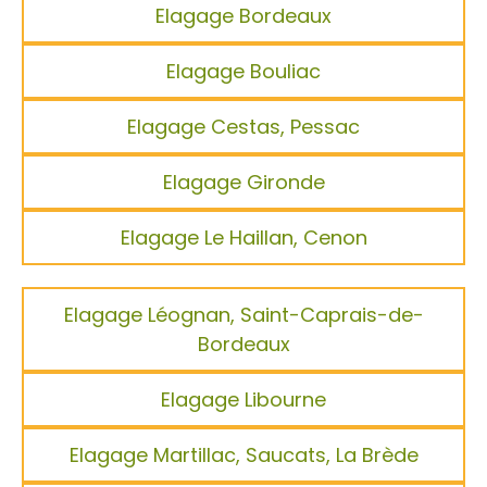
Elagage Bordeaux
Elagage Bouliac
Elagage Cestas, Pessac
Elagage Gironde
Elagage Le Haillan, Cenon
Elagage Léognan, Saint-Caprais-de-
Bordeaux
Elagage Libourne
Elagage Martillac, Saucats, La Brède