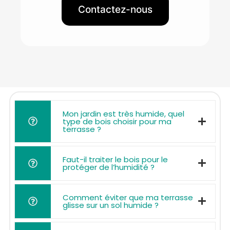
Contactez-nous
Mon jardin est très humide, quel
type de bois choisir pour ma
terrasse ?
Faut-il traiter le bois pour le
protéger de l’humidité ?
Comment éviter que ma terrasse
glisse sur un sol humide ?