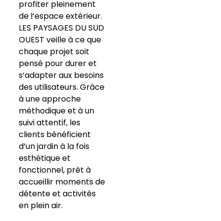
profiter pleinement
de l’espace extérieur.
LES PAYSAGES DU SUD
OUEST veille à ce que
chaque projet soit
pensé pour durer et
s’adapter aux besoins
des utilisateurs. Grâce
à une approche
méthodique et à un
suivi attentif, les
clients bénéficient
d’un jardin à la fois
esthétique et
fonctionnel, prêt à
accueillir moments de
détente et activités
en plein air.