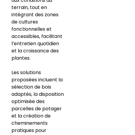
aux conditions du
terrain, tout en
intégrant des zones
de cultures
fonctionnelles et
accessibles, facilitant
l’entretien quotidien
et la croissance des
plantes.
Les solutions
proposées incluent la
sélection de bois
adaptés, la disposition
optimisée des
parcelles de potager
et la création de
cheminements
pratiques pour