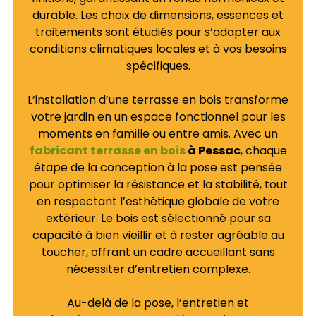
durable. Les choix de dimensions, essences et
traitements sont étudiés pour s’adapter aux
conditions climatiques locales et à vos besoins
spécifiques.
L’installation d’une terrasse en bois transforme
votre jardin en un espace fonctionnel pour les
moments en famille ou entre amis. Avec un
fabricant terrasse en bois
à Pessac
, chaque
étape de la conception à la pose est pensée
pour optimiser la résistance et la stabilité, tout
en respectant l’esthétique globale de votre
extérieur. Le bois est sélectionné pour sa
capacité à bien vieillir et à rester agréable au
toucher, offrant un cadre accueillant sans
nécessiter d’entretien complexe.
Au-delà de la pose, l’entretien et