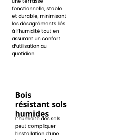
une terrasse
fonctionnelle, stable
et durable, minimisant
les désagréments liés
à l’humidité tout en
assurant un confort
d’utilisation au
quotidien.
Bois
résistant sols
humides
L’humidité des sols
peut compliquer
l’installation d’une