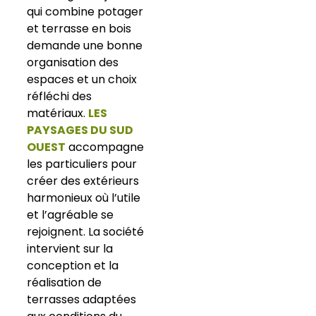
qui combine potager
et terrasse en bois
demande une bonne
organisation des
espaces et un choix
réfléchi des
matériaux.
LES
PAYSAGES DU SUD
OUEST
accompagne
les particuliers pour
créer des extérieurs
harmonieux où l’utile
et l’agréable se
rejoignent. La société
intervient sur la
conception et la
réalisation de
terrasses adaptées