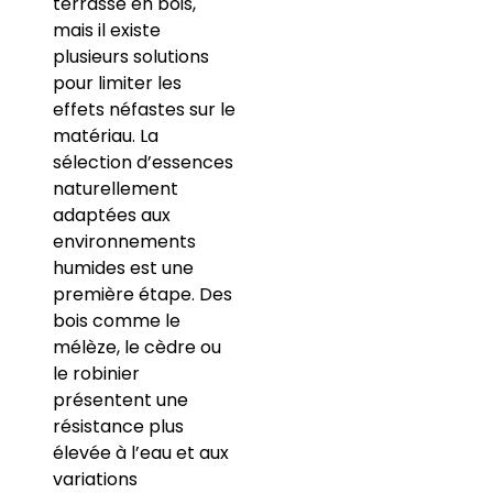
terrasse en bois,
mais il existe
plusieurs solutions
pour limiter les
effets néfastes sur le
matériau. La
sélection d’essences
naturellement
adaptées aux
environnements
humides est une
première étape. Des
bois comme le
mélèze, le cèdre ou
le robinier
présentent une
résistance plus
élevée à l’eau et aux
variations