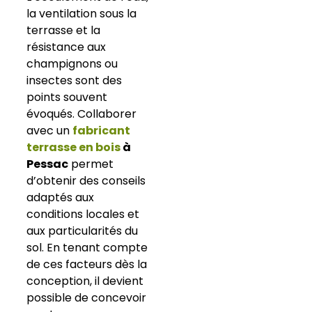
la ventilation sous la
terrasse et la
résistance aux
champignons ou
insectes sont des
points souvent
évoqués. Collaborer
avec un
fabricant
terrasse en bois
à
Pessac
permet
d’obtenir des conseils
adaptés aux
conditions locales et
aux particularités du
sol. En tenant compte
de ces facteurs dès la
conception, il devient
possible de concevoir