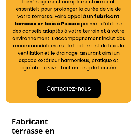
l’aménagement complémentaire sont
essentiels pour prolonger la durée de vie de
votre terrasse. Faire appel à un
fabricant
terrasse en bois à Pessac
permet d’obtenir
des conseils adaptés à votre terrain et à votre
environnement. L’accompagnement inclut des
recommandations sur le traitement du bois, la
ventilation et le drainage, assurant ainsi un
espace extérieur harmonieux, pratique et
agréable à vivre tout au long de l’année.
Contactez-nous
Fabricant
terrasse en