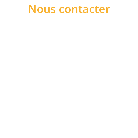
Nous contacter