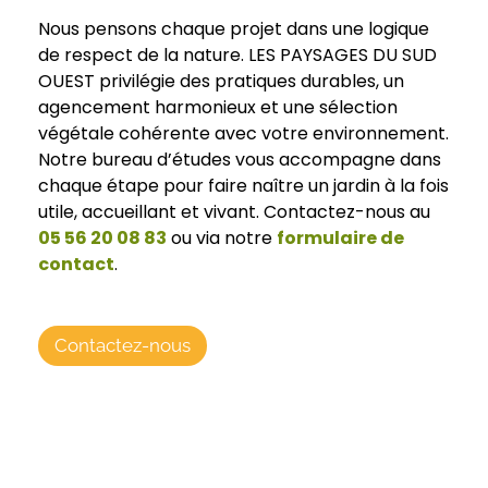
Nous pensons chaque projet dans une logique
de respect de la nature. LES PAYSAGES DU SUD
OUEST privilégie des pratiques durables, un
agencement harmonieux et une sélection
végétale cohérente avec votre environnement.
Notre bureau d’études vous accompagne dans
chaque étape pour faire naître un jardin à la fois
utile, accueillant et vivant. Contactez-nous au
05 56 20 08 83
ou via notre
formulaire de
contact
.
Contactez-nous