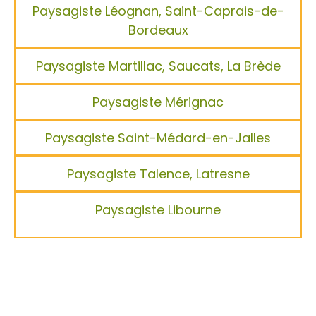
Paysagiste Léognan, Saint-Caprais-de-
Bordeaux
Paysagiste Martillac, Saucats, La Brède
Paysagiste Mérignac
Paysagiste Saint-Médard-en-Jalles
Paysagiste Talence, Latresne
Paysagiste Libourne