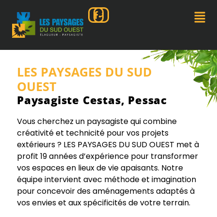
LES PAYSAGES DU SUD
OUEST
Paysagiste Cestas, Pessac
Vous cherchez un paysagiste qui combine
créativité et technicité pour vos projets
extérieurs ? LES PAYSAGES DU SUD OUEST met à
profit 19 années d’expérience pour transformer
vos espaces en lieux de vie apaisants. Notre
équipe intervient avec méthode et imagination
pour concevoir des aménagements adaptés à
vos envies et aux spécificités de votre terrain.