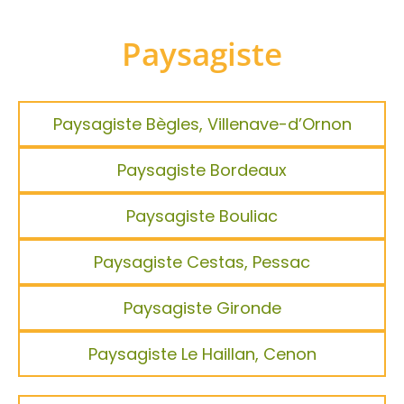
Paysagiste
Paysagiste Bègles, Villenave-d’Ornon
Paysagiste Bordeaux
Paysagiste Bouliac
Paysagiste Cestas, Pessac
Paysagiste Gironde
Paysagiste Le Haillan, Cenon