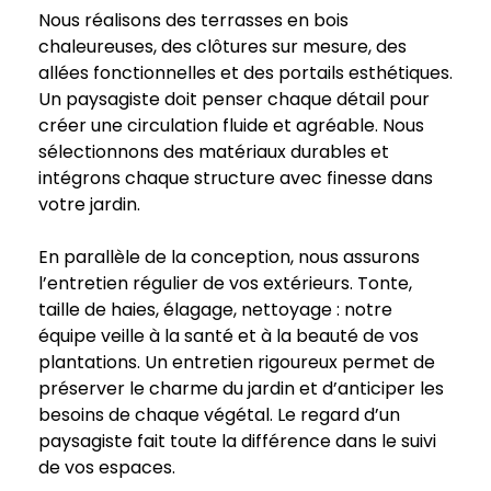
Nous réalisons des terrasses en bois
chaleureuses, des clôtures sur mesure, des
allées fonctionnelles et des portails esthétiques.
Un paysagiste doit penser chaque détail pour
créer une circulation fluide et agréable. Nous
sélectionnons des matériaux durables et
intégrons chaque structure avec finesse dans
votre jardin.
En parallèle de la conception, nous assurons
l’entretien régulier de vos extérieurs. Tonte,
taille de haies, élagage, nettoyage : notre
équipe veille à la santé et à la beauté de vos
plantations. Un entretien rigoureux permet de
préserver le charme du jardin et d’anticiper les
besoins de chaque végétal. Le regard d’un
paysagiste fait toute la différence dans le suivi
de vos espaces.