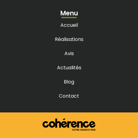
Menu
Accueil
Réalisations
Avis
Actualités
Blog
Contact