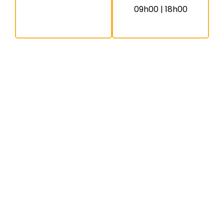
09h00 | 18h00