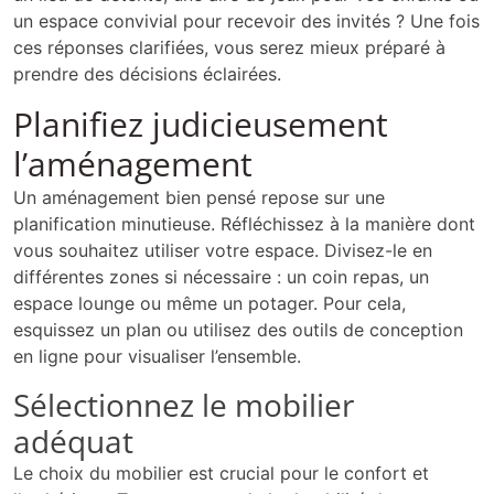
un espace convivial pour recevoir des invités ? Une fois
ces réponses clarifiées, vous serez mieux préparé à
prendre des décisions éclairées.
Planifiez judicieusement
l’aménagement
Un aménagement bien pensé repose sur une
planification minutieuse. Réfléchissez à la manière dont
vous souhaitez utiliser votre espace. Divisez-le en
différentes zones si nécessaire : un coin repas, un
espace lounge ou même un potager. Pour cela,
esquissez un plan ou utilisez des outils de conception
en ligne pour visualiser l’ensemble.
Sélectionnez le mobilier
adéquat
Le choix du mobilier est crucial pour le confort et