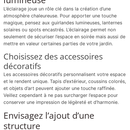
L’éclairage joue un rôle clé dans la création d’une
atmosphère chaleureuse. Pour apporter une touche
magique, pensez aux guirlandes lumineuses, lanternes
solaires ou spots encastrés. L’éclairage permet non
seulement de sécuriser l’espace en soirée mais aussi de
mettre en valeur certaines parties de votre jardin.
Choisissez des accessoires
décoratifs
Les accessoires décoratifs personnalisent votre espace
et le rendent unique. Tapis d’extérieur, coussins colorés,
et objets d’art peuvent ajouter une touche raffinée.
Veillez cependant à ne pas surcharger l’espace pour
conserver une impression de légèreté et d’harmonie.
Envisagez l’ajout d’une
structure