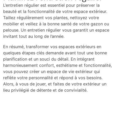
L’entretien régulier est essentiel pour préserver la
beauté et la fonctionnalité de votre espace extérieur.
Taillez régulièrement vos plantes, nettoyez votre
mobilier et veillez à la bonne santé de votre gazon ou
pelouse. Un entretien régulier vous garantit un espace
invitant tout au long de l’année.
En résumé, transformer vos espaces extérieurs en
quelques étapes clés demande avant tout une bonne
planification et un souci du détail. En intégrant
harmonieusement confort, esthétisme et fonctionnalité,
vous pouvez créer un espace de vie extérieur qui
reflète votre personnalité et répond à vos besoins.
Alors, à vous de jouer, et faites de votre extérieur un
lieu privilégié de détente et de convivialité.