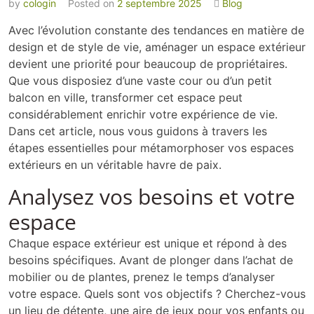
by
cologin
Posted on
2 septembre 2025
Blog
Avec l’évolution constante des tendances en matière de
design et de style de vie, aménager un espace extérieur
devient une priorité pour beaucoup de propriétaires.
Que vous disposiez d’une vaste cour ou d’un petit
balcon en ville, transformer cet espace peut
considérablement enrichir votre expérience de vie.
Dans cet article, nous vous guidons à travers les
étapes essentielles pour métamorphoser vos espaces
extérieurs en un véritable havre de paix.
Analysez vos besoins et votre
espace
Chaque espace extérieur est unique et répond à des
besoins spécifiques. Avant de plonger dans l’achat de
mobilier ou de plantes, prenez le temps d’analyser
votre espace. Quels sont vos objectifs ? Cherchez-vous
un lieu de détente, une aire de jeux pour vos enfants ou