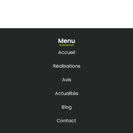
Menu
Accueil
Réalisations
Avis
Actualités
Blog
Contact