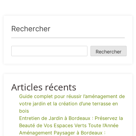
Rechercher
Rechercher
Articles récents
Guide complet pour réussir l’aménagement de
votre jardin et la création d’une terrasse en
bois
Entretien de Jardin à Bordeaux : Préservez la
Beauté de Vos Espaces Verts Toute l’Année
Aménagement Paysager à Bordeaux :