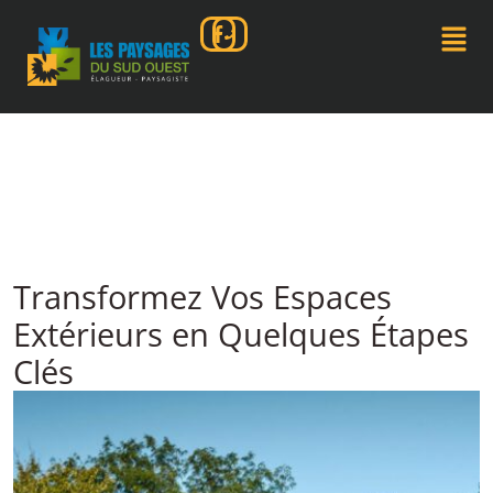
Transformez Vos Espaces
Extérieurs en Quelques Étapes
Clés