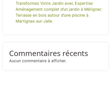
Transformez Votre Jardin avec Expertise
Aménagement complet d’un jardin à Mérignac
Terrasse en bois autour d’une piscine à
Martignas-sur-Jalle
Commentaires récents
Aucun commentaire à afficher.