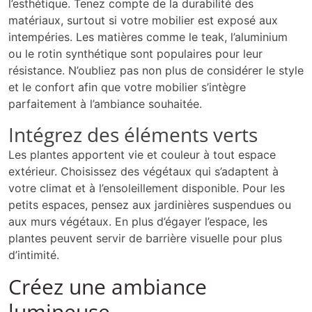
l’esthétique. Tenez compte de la durabilité des
matériaux, surtout si votre mobilier est exposé aux
intempéries. Les matières comme le teak, l’aluminium
ou le rotin synthétique sont populaires pour leur
résistance. N’oubliez pas non plus de considérer le style
et le confort afin que votre mobilier s’intègre
parfaitement à l’ambiance souhaitée.
Intégrez des éléments verts
Les plantes apportent vie et couleur à tout espace
extérieur. Choisissez des végétaux qui s’adaptent à
votre climat et à l’ensoleillement disponible. Pour les
petits espaces, pensez aux jardinières suspendues ou
aux murs végétaux. En plus d’égayer l’espace, les
plantes peuvent servir de barrière visuelle pour plus
d’intimité.
Créez une ambiance
lumineuse