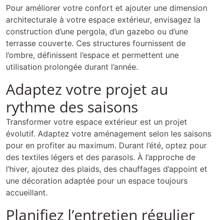
Pour améliorer votre confort et ajouter une dimension
architecturale à votre espace extérieur, envisagez la
construction d’une pergola, d’un gazebo ou d’une
terrasse couverte. Ces structures fournissent de
l’ombre, définissent l’espace et permettent une
utilisation prolongée durant l’année.
Adaptez votre projet au
rythme des saisons
Transformer votre espace extérieur est un projet
évolutif. Adaptez votre aménagement selon les saisons
pour en profiter au maximum. Durant l’été, optez pour
des textiles légers et des parasols. À l’approche de
l’hiver, ajoutez des plaids, des chauffages d’appoint et
une décoration adaptée pour un espace toujours
accueillant.
Planifiez l’entretien régulier