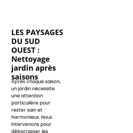
LES PAYSAGES
DU SUD
OUEST :
Nettoyage
jardin après
saisons
Après chaque saison,
un jardin nécessite
une attention
particulière pour
rester sain et
harmonieux. Nous
intervenons pour
débarrasser les