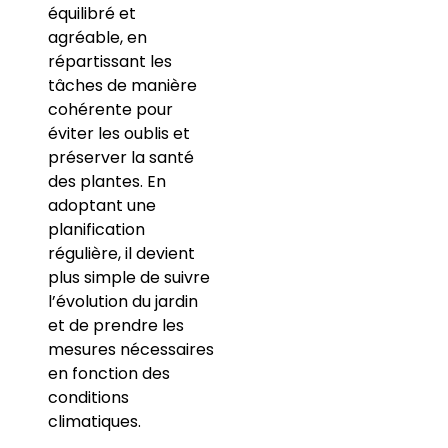
équilibré et
agréable, en
répartissant les
tâches de manière
cohérente pour
éviter les oublis et
préserver la santé
des plantes. En
adoptant une
planification
régulière, il devient
plus simple de suivre
l’évolution du jardin
et de prendre les
mesures nécessaires
en fonction des
conditions
climatiques.