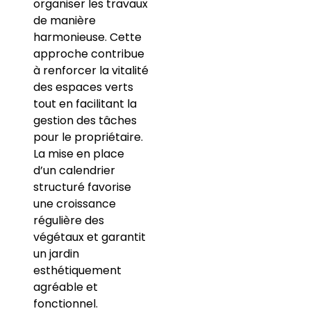
organiser les travaux
de manière
harmonieuse. Cette
approche contribue
à renforcer la vitalité
des espaces verts
tout en facilitant la
gestion des tâches
pour le propriétaire.
La mise en place
d’un calendrier
structuré favorise
une croissance
régulière des
végétaux et garantit
un jardin
esthétiquement
agréable et
fonctionnel.