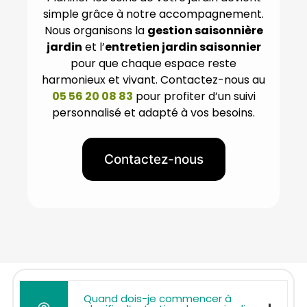
simple grâce à notre accompagnement.
Nous organisons la
gestion saisonnière
jardin
et l’
entretien jardin saisonnier
pour que chaque espace reste
harmonieux et vivant. Contactez-nous au
05 56 20 08 83
pour profiter d’un suivi
personnalisé et adapté à vos besoins.
Contactez-nous
Quand dois-je commencer à