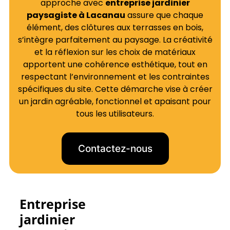
approche avec
entreprise jardinier
paysagiste à Lacanau
assure que chaque
élément, des clôtures aux terrasses en bois,
s’intègre parfaitement au paysage. La créativité
et la réflexion sur les choix de matériaux
apportent une cohérence esthétique, tout en
respectant l’environnement et les contraintes
spécifiques du site. Cette démarche vise à créer
un jardin agréable, fonctionnel et apaisant pour
tous les utilisateurs.
Contactez-nous
Entreprise
jardinier