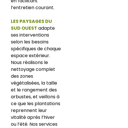
en facilitant
l’entretien courant.
LES PAYSAGES DU
SUD OUEST
adapte
ses interventions
selon les besoins
spécifiques de chaque
espace extérieur.
Nous réalisons le
nettoyage complet
des zones
végétalisées, la taille
et le rangement des
arbustes, et veillons à
ce que les plantations
reprennent leur
vitalité après l’hiver
ou l’été. Nos services