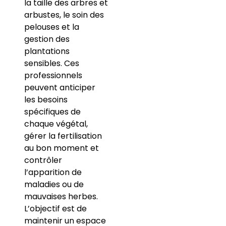
la taille des arbres et
arbustes, le soin des
pelouses et la
gestion des
plantations
sensibles. Ces
professionnels
peuvent anticiper
les besoins
spécifiques de
chaque végétal,
gérer la fertilisation
au bon moment et
contrôler
l’apparition de
maladies ou de
mauvaises herbes.
L’objectif est de
maintenir un espace