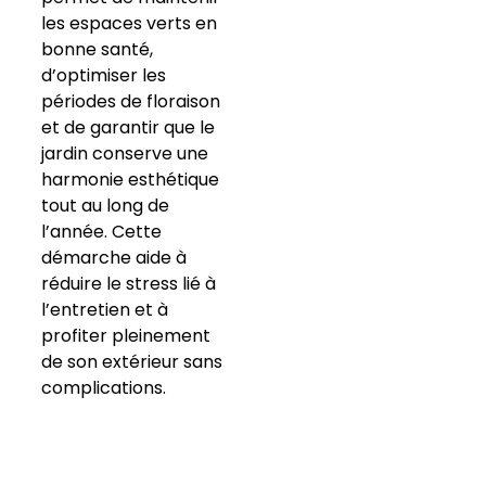
les espaces verts en
bonne santé,
d’optimiser les
périodes de floraison
et de garantir que le
jardin conserve une
harmonie esthétique
tout au long de
l’année. Cette
démarche aide à
réduire le stress lié à
l’entretien et à
profiter pleinement
de son extérieur sans
complications.