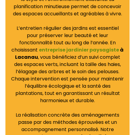
planification minutieuse permet de concevoir
des espaces accueillants et agréables à vivre.
L’entretien régulier des jardins est essentiel
pour préserver leur beauté et leur
fonctionnalité tout au long de l’année. En
choisissant
entreprise jardinier paysagiste
à
Lacanau
, vous bénéficiez d’un suivi complet
des espaces verts, incluant la taille des haies,
l’élagage des arbres et le soin des pelouses.
Chaque intervention est pensée pour maintenir
l’équilibre écologique et la santé des
plantations, tout en garantissant un résultat
harmonieux et durable.
La réalisation concrète des aménagements
passe par des méthodes éprouvées et un
accompagnement personnalisé. Notre