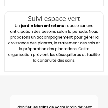
Suivi espace vert
Un
jardin bien entretenu
repose sur une
anticipation des besoins selon la période. Nous
proposons un accompagnement pour gérer la
croissance des plantes, le traitement des sols et
la préparation des plantations. Cette
organisation prévient les déséquilibres et facilite
la continuité des soins.
Planifier les soins de votre jardin devient