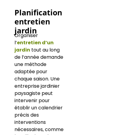
Planification
entretien
jardin
Organiser
l’
entretien d’un
jardin
tout au long
de l’année demande
une méthode
adaptée pour
chaque saison. Une
entreprise jardinier
paysagiste peut
intervenir pour
établir un calendrier
précis des
interventions
nécessaires, comme