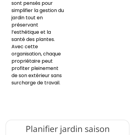
sont pensés pour
simplifier la gestion du
jardin tout en
préservant
l’esthétique et la
santé des plantes.
Avec cette
organisation, chaque
propriétaire peut
profiter pleinement
de son extérieur sans
surcharge de travail.
Planifier jardin saison