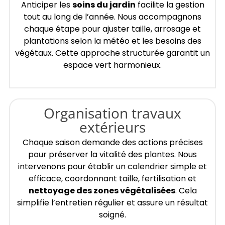
Anticiper les
soins du jardin
facilite la gestion
tout au long de l’année. Nous accompagnons
chaque étape pour ajuster taille, arrosage et
plantations selon la météo et les besoins des
végétaux. Cette approche structurée garantit un
espace vert harmonieux.
Organisation travaux
extérieurs
Chaque saison demande des actions précises
pour préserver la vitalité des plantes. Nous
intervenons pour établir un calendrier simple et
efficace, coordonnant taille, fertilisation et
nettoyage des zones végétalisées
. Cela
simplifie l’entretien régulier et assure un résultat
soigné.