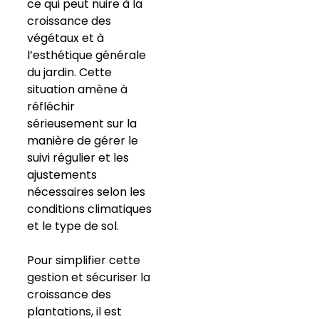
ce qui peut nuire à la
croissance des
végétaux et à
l’esthétique générale
du jardin. Cette
situation amène à
réfléchir
sérieusement sur la
manière de gérer le
suivi régulier et les
ajustements
nécessaires selon les
conditions climatiques
et le type de sol.
Pour simplifier cette
gestion et sécuriser la
croissance des
plantations, il est