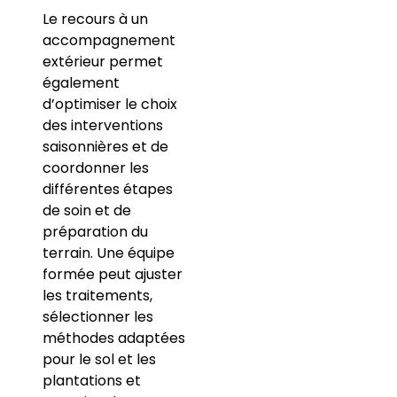
Le recours à un
accompagnement
extérieur permet
également
d’optimiser le choix
des interventions
saisonnières et de
coordonner les
différentes étapes
de soin et de
préparation du
terrain. Une équipe
formée peut ajuster
les traitements,
sélectionner les
méthodes adaptées
pour le sol et les
plantations et