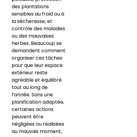
des plantations
sensibles au froid ou à
la sécheresse, et
contrôle des maladies
ou des mauvaises
herbes. Beaucoup se
demandent comment
organiser ces tâches
pour que leur espace
extérieur reste
agréable et équilibré
tout au long de
l’année. Sans une
planification adaptée,
certaines actions
peuvent être
négligées ou réalisées
au mauvais moment,