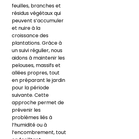
feuilles, branches et
résidus végétaux qui
peuvent s’accumuler
et nuire à la
croissance des
plantations. Grâce à
un suivi régulier, nous
aidons à maintenir les
pelouses, massifs et
allées propres, tout
en préparant le jardin
pour la période
suivante. Cette
approche permet de
prévenir les
problèmes liés à
l’humidité ou à
l’encombrement, tout