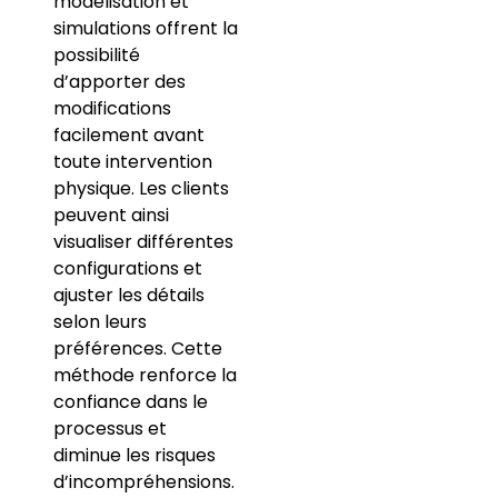
modélisation et
simulations offrent la
possibilité
d’apporter des
modifications
facilement avant
toute intervention
physique. Les clients
peuvent ainsi
visualiser différentes
configurations et
ajuster les détails
selon leurs
préférences. Cette
méthode renforce la
confiance dans le
processus et
diminue les risques
d’incompréhensions.