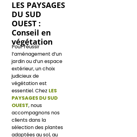
LES PAYSAGES
DU SUD
OUEST :
Conseil en
végétation
Pour réussir
l’aménagement d’un
jardin ou d’un espace
extérieur, un choix
judicieux de
végétation est
essentiel. Chez
LES
PAYSAGES DU SUD
OUEST
, nous
accompagnons nos
clients dans la
sélection des plantes
adaptées au sol, au