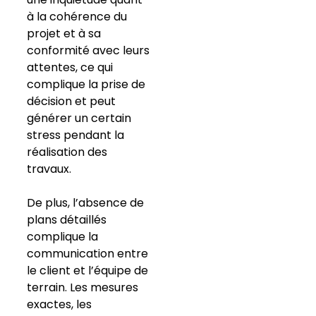
à la cohérence du
projet et à sa
conformité avec leurs
attentes, ce qui
complique la prise de
décision et peut
générer un certain
stress pendant la
réalisation des
travaux.
De plus, l’absence de
plans détaillés
complique la
communication entre
le client et l’équipe de
terrain. Les mesures
exactes, les