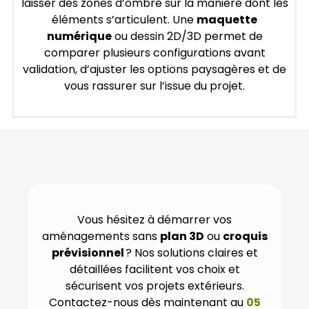
laisser des zones d’ombre sur la manière dont les
éléments s’articulent. Une
maquette
numérique
ou dessin 2D/3D permet de
comparer plusieurs configurations avant
validation, d’ajuster les options paysagères et de
vous rassurer sur l’issue du projet.
Vous hésitez à démarrer vos
aménagements sans
plan 3D
ou
croquis
prévisionnel
? Nos solutions claires et
détaillées facilitent vos choix et
sécurisent vos projets extérieurs.
Contactez-nous dès maintenant au
05