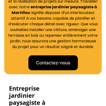
et la réalisation de projets sur mesure. Travailler
avec notre
entreprise jardinier paysagiste à
Martillac
signifie disposer d’un interlocuteur
attentif à vos besoins, capable de planifier et
d’exécuter chaque détail avec rigueur. Que vous
souhaitiez installer une clôture, aménager une
terrasse en bois ou repenser entièrement votre
jardin, nous assurons une gestion harmonieuse
du projet pour un résultat soigné et durable.
Contactez-nous
Entreprise
jardinier
paysagiste à