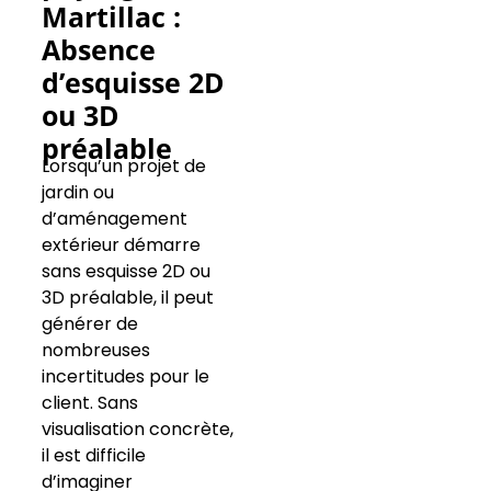
Martillac :
Absence
d’esquisse 2D
ou 3D
préalable
Lorsqu’un projet de
jardin ou
d’aménagement
extérieur démarre
sans esquisse 2D ou
3D préalable, il peut
générer de
nombreuses
incertitudes pour le
client. Sans
visualisation concrète,
il est difficile
d’imaginer