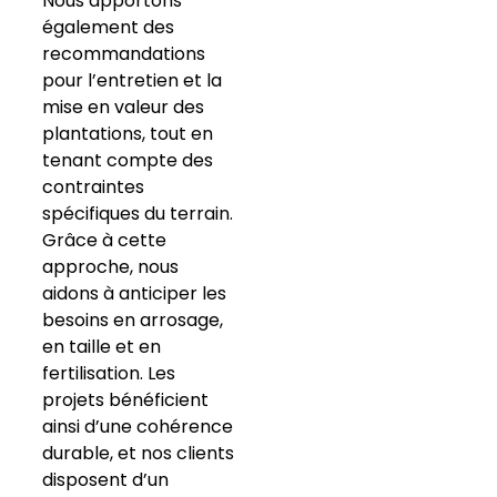
Nous apportons
également des
recommandations
pour l’entretien et la
mise en valeur des
plantations, tout en
tenant compte des
contraintes
spécifiques du terrain.
Grâce à cette
approche, nous
aidons à anticiper les
besoins en arrosage,
en taille et en
fertilisation. Les
projets bénéficient
ainsi d’une cohérence
durable, et nos clients
disposent d’un