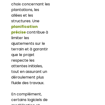
choix concernant les
plantations, les
allées et les
structures. Une
planification
précise
contribue à
limiter les
ajustements sur le
terrain et à garantir
que le projet
respecte les
attentes initiales,
tout en assurant un
déroulement plus
fluide des travaux.
En complément,
certains logiciels de