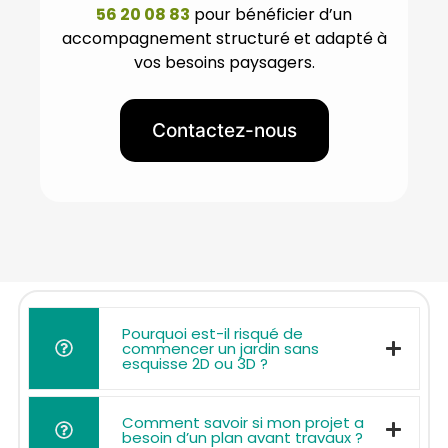
56 20 08 83
pour bénéficier d’un
accompagnement structuré et adapté à
vos besoins paysagers.
Contactez-nous
Pourquoi est-il risqué de
commencer un jardin sans
esquisse 2D ou 3D ?
Comment savoir si mon projet a
besoin d’un plan avant travaux ?