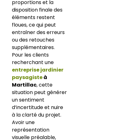
proportions et la
disposition finale des
éléments restent
floues, ce qui peut
entraîner des erreurs
ou des retouches
supplémentaires.
Pour les clients
recherchant une
entreprise jardinier
paysagiste
à
Martillac
, cette
situation peut générer
un sentiment
d’incertitude et nuire
à la clarté du projet.
Avoir une
représentation
visuelle préalable,