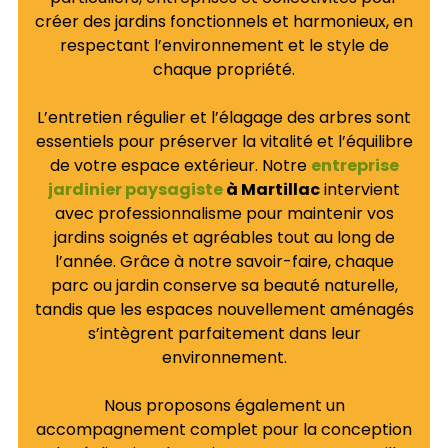
créer des jardins fonctionnels et harmonieux, en
respectant l’environnement et le style de
chaque propriété.
L’entretien régulier et l’élagage des arbres sont
essentiels pour préserver la vitalité et l’équilibre
de votre espace extérieur. Notre
entreprise
jardinier paysagiste
à Martillac
intervient
avec professionnalisme pour maintenir vos
jardins soignés et agréables tout au long de
l’année. Grâce à notre savoir-faire, chaque
parc ou jardin conserve sa beauté naturelle,
tandis que les espaces nouvellement aménagés
s’intègrent parfaitement dans leur
environnement.
Nous proposons également un
accompagnement complet pour la conception