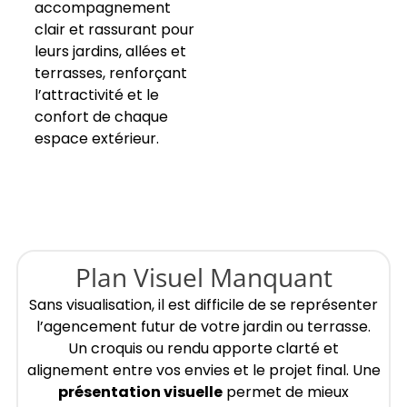
accompagnement
clair et rassurant pour
leurs jardins, allées et
terrasses, renforçant
l’attractivité et le
confort de chaque
espace extérieur.
Plan Visuel Manquant
Sans visualisation, il est difficile de se représenter
l’agencement futur de votre jardin ou terrasse.
Un croquis ou rendu apporte clarté et
alignement entre vos envies et le projet final. Une
présentation visuelle
permet de mieux