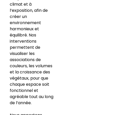
climat et à
l’exposition, afin de
créer un
environnement
harmonieux et
équilibré. Nos
interventions
permettent de
visualiser les
associations de
couleurs, les volumes
et la croissance des
végétaux, pour que
chaque espace soit
fonctionnel et
agréable tout au long
de l’année.