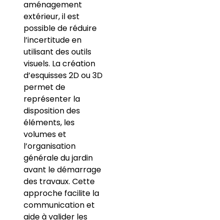
aménagement
extérieur, il est
possible de réduire
l’incertitude en
utilisant des outils
visuels. La création
d’esquisses 2D ou 3D
permet de
représenter la
disposition des
éléments, les
volumes et
l’organisation
générale du jardin
avant le démarrage
des travaux. Cette
approche facilite la
communication et
aide à valider les