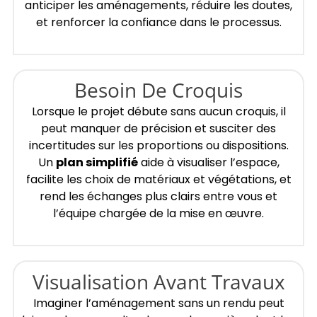
anticiper les aménagements, réduire les doutes,
et renforcer la confiance dans le processus.
Besoin De Croquis
Lorsque le projet débute sans aucun croquis, il
peut manquer de précision et susciter des
incertitudes sur les proportions ou dispositions.
Un
plan simplifié
aide à visualiser l’espace,
facilite les choix de matériaux et végétations, et
rend les échanges plus clairs entre vous et
l’équipe chargée de la mise en œuvre.
Visualisation Avant Travaux
Imaginer l’aménagement sans un rendu peut