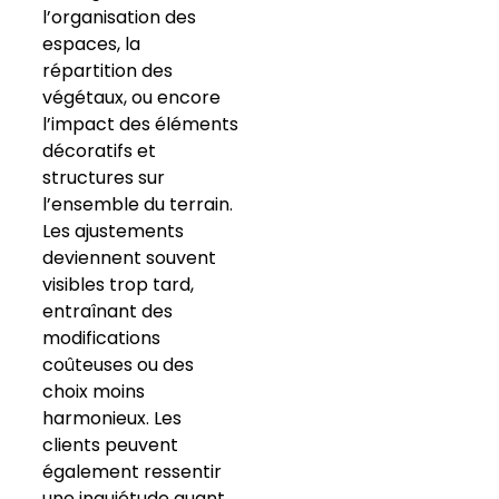
l’organisation des
espaces, la
répartition des
végétaux, ou encore
l’impact des éléments
décoratifs et
structures sur
l’ensemble du terrain.
Les ajustements
deviennent souvent
visibles trop tard,
entraînant des
modifications
coûteuses ou des
choix moins
harmonieux. Les
clients peuvent
également ressentir
une inquiétude quant