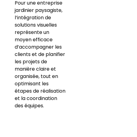
Pour une entreprise
jardinier paysagiste,
l’intégration de
solutions visuelles
représente un
moyen efficace
d’accompagner les
clients et de planifier
les projets de
manière claire et
organisée, tout en
optimisant les
étapes de réalisation
et la coordination
des équipes.