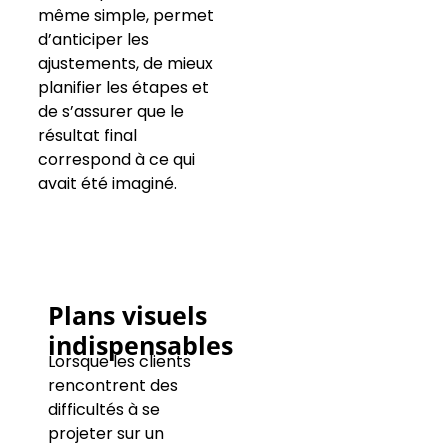
même simple, permet
d’anticiper les
ajustements, de mieux
planifier les étapes et
de s’assurer que le
résultat final
correspond à ce qui
avait été imaginé.
Plans visuels
indispensables
Lorsque les clients
rencontrent des
difficultés à se
projeter sur un