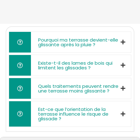
Pourquoi ma terrasse devient-elle
glissante après la pluie ?
Existe-t-il des lames de bois qui
limitent les glissades ?
Quels traitements peuvent rendre
une terrasse moins glissante ?
Est-ce que l’orientation de la
terrasse influence le risque de
glissade ?