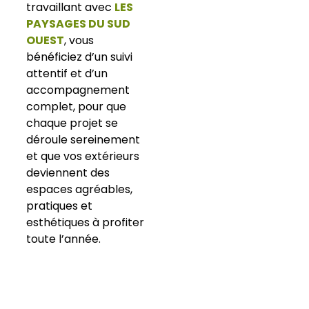
travaillant avec
LES
PAYSAGES DU SUD
OUEST
, vous
bénéficiez d’un suivi
attentif et d’un
accompagnement
complet, pour que
chaque projet se
déroule sereinement
et que vos extérieurs
deviennent des
espaces agréables,
pratiques et
esthétiques à profiter
toute l’année.