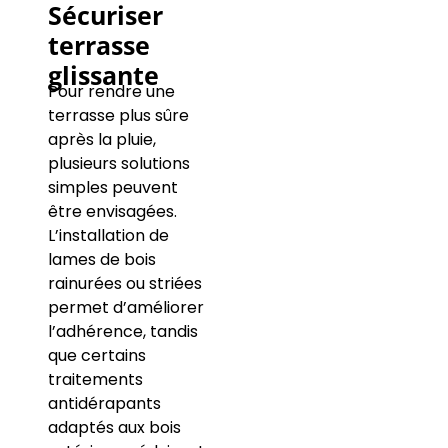
Sécuriser
terrasse
glissante
Pour rendre une
terrasse plus sûre
après la pluie,
plusieurs solutions
simples peuvent
être envisagées.
L’installation de
lames de bois
rainurées ou striées
permet d’améliorer
l’adhérence, tandis
que certains
traitements
antidérapants
adaptés aux bois