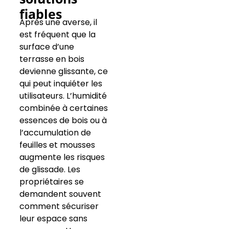
fiables
Après une averse, il
est fréquent que la
surface d’une
terrasse en bois
devienne glissante, ce
qui peut inquiéter les
utilisateurs. L’humidité
combinée à certaines
essences de bois ou à
l’accumulation de
feuilles et mousses
augmente les risques
de glissade. Les
propriétaires se
demandent souvent
comment sécuriser
leur espace sans