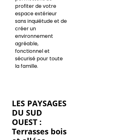
profiter de votre
espace extérieur
sans inquiétude et de
créer un
environnement
agréable,
fonctionnel et
sécurisé pour toute
la famille.
LES PAYSAGES
DU SUD
OUEST :
Terrasses bois