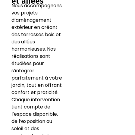
et allées
Nous accompagnons
vos projets
d’aménagement
extérieur en créant
des terrasses bois et
des allées
harmonieuses. Nos
réalisations sont
étudiées pour
s’intégrer
parfaitement à votre
jardin, tout en offrant
confort et praticité.
Chaque intervention
tient compte de
l’espace disponible,
de l’exposition au
soleil et des