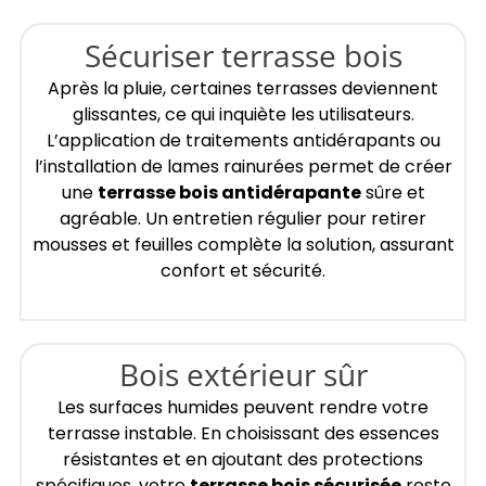
Sécuriser terrasse bois
Après la pluie, certaines terrasses deviennent
glissantes, ce qui inquiète les utilisateurs.
L’application de traitements antidérapants ou
l’installation de lames rainurées permet de créer
une
terrasse bois antidérapante
sûre et
agréable. Un entretien régulier pour retirer
mousses et feuilles complète la solution, assurant
confort et sécurité.
Bois extérieur sûr
Les surfaces humides peuvent rendre votre
terrasse instable. En choisissant des essences
résistantes et en ajoutant des protections
spécifiques, votre
terrasse bois sécurisée
reste