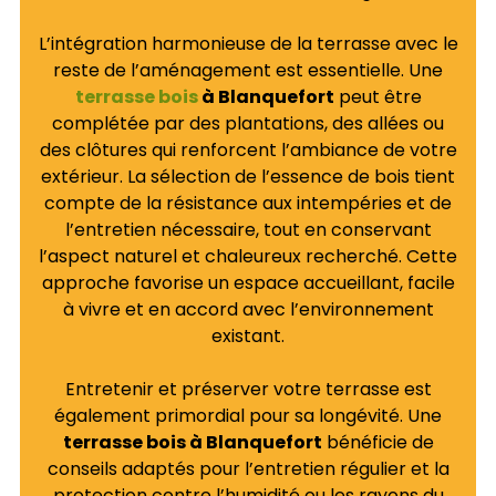
L’intégration harmonieuse de la terrasse avec le
reste de l’aménagement est essentielle. Une
terrasse bois
à Blanquefort
peut être
complétée par des plantations, des allées ou
des clôtures qui renforcent l’ambiance de votre
extérieur. La sélection de l’essence de bois tient
compte de la résistance aux intempéries et de
l’entretien nécessaire, tout en conservant
l’aspect naturel et chaleureux recherché. Cette
approche favorise un espace accueillant, facile
à vivre et en accord avec l’environnement
existant.
Entretenir et préserver votre terrasse est
également primordial pour sa longévité. Une
terrasse bois à Blanquefort
bénéficie de
conseils adaptés pour l’entretien régulier et la
protection contre l’humidité ou les rayons du