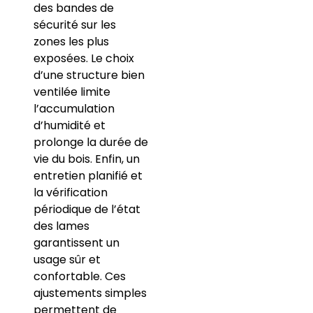
des bandes de
sécurité sur les
zones les plus
exposées. Le choix
d’une structure bien
ventilée limite
l’accumulation
d’humidité et
prolonge la durée de
vie du bois. Enfin, un
entretien planifié et
la vérification
périodique de l’état
des lames
garantissent un
usage sûr et
confortable. Ces
ajustements simples
permettent de