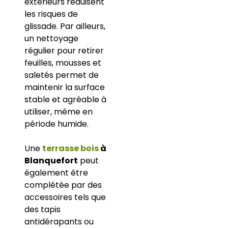
extérieurs réduisent
les risques de
glissade. Par ailleurs,
un nettoyage
régulier pour retirer
feuilles, mousses et
saletés permet de
maintenir la surface
stable et agréable à
utiliser, même en
période humide.
Une
terrasse bois
à
Blanquefort
peut
également être
complétée par des
accessoires tels que
des tapis
antidérapants ou