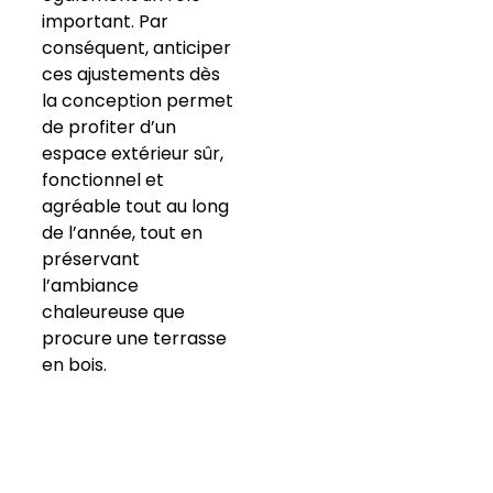
important. Par
conséquent, anticiper
ces ajustements dès
la conception permet
de profiter d’un
espace extérieur sûr,
fonctionnel et
agréable tout au long
de l’année, tout en
préservant
l’ambiance
chaleureuse que
procure une terrasse
en bois.