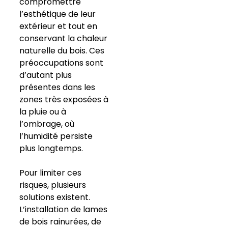
compromettre
l’esthétique de leur
extérieur et tout en
conservant la chaleur
naturelle du bois. Ces
préoccupations sont
d’autant plus
présentes dans les
zones très exposées à
la pluie ou à
l’ombrage, où
l’humidité persiste
plus longtemps.
Pour limiter ces
risques, plusieurs
solutions existent.
L’installation de lames
de bois rainurées, de