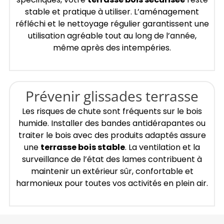
stable et pratique à utiliser. L’aménagement
réfléchi et le nettoyage régulier garantissent une
utilisation agréable tout au long de l’année,
même après des intempéries.
Prévenir glissades terrasse
Les risques de chute sont fréquents sur le bois
humide. Installer des bandes antidérapantes ou
traiter le bois avec des produits adaptés assure
une
terrasse bois stable
. La ventilation et la
surveillance de l’état des lames contribuent à
maintenir un extérieur sûr, confortable et
harmonieux pour toutes vos activités en plein air.