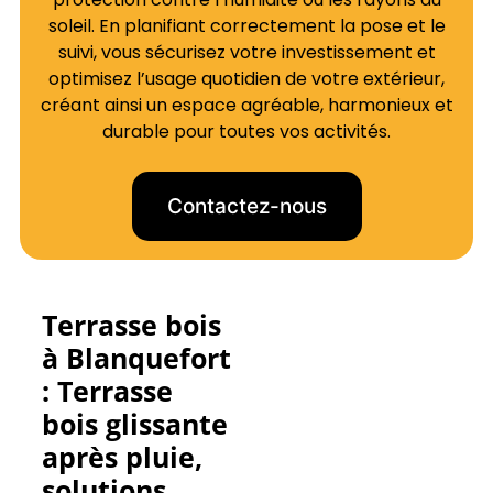
soleil. En planifiant correctement la pose et le
suivi, vous sécurisez votre investissement et
optimisez l’usage quotidien de votre extérieur,
créant ainsi un espace agréable, harmonieux et
durable pour toutes vos activités.
Contactez-nous
Terrasse bois
à Blanquefort
: Terrasse
bois glissante
après pluie,
solutions