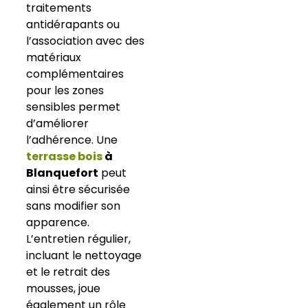
traitements
antidérapants ou
l’association avec des
matériaux
complémentaires
pour les zones
sensibles permet
d’améliorer
l’adhérence. Une
terrasse bois
à
Blanquefort
peut
ainsi être sécurisée
sans modifier son
apparence.
L’entretien régulier,
incluant le nettoyage
et le retrait des
mousses, joue
également un rôle