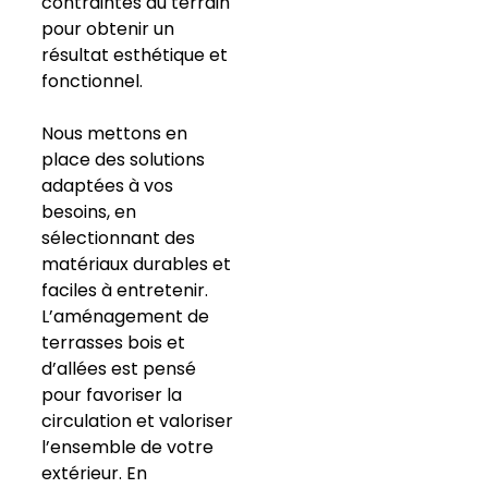
contraintes du terrain
pour obtenir un
résultat esthétique et
fonctionnel.
Nous mettons en
place des solutions
adaptées à vos
besoins, en
sélectionnant des
matériaux durables et
faciles à entretenir.
L’aménagement de
terrasses bois et
d’allées est pensé
pour favoriser la
circulation et valoriser
l’ensemble de votre
extérieur. En