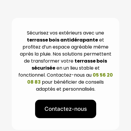
Sécurisez vos extérieurs avec une
terrasse bois antidérapante
et
profitez d’un espace agréable même
après la pluie. Nos solutions permettent
de transformer votre
terrasse bois
sécurisée
en un lieu stable et
fonctionnel. Contactez-nous au
05 56 20
08 83
pour bénéficier de conseils
adaptés et personnalisés.
Contactez-nous