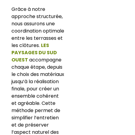
Grâce à notre
approche structurée,
nous assurons une
coordination optimale
entre les terrasses et
les clôtures.
LES
PAYSAGES DU SUD
OUEST
accompagne
chaque étape, depuis
le choix des matériaux
jusqu’à la réalisation
finale, pour créer un
ensemble cohérent
et agréable. Cette
méthode permet de
simplifier l’entretien
et de préserver
l’aspect naturel des