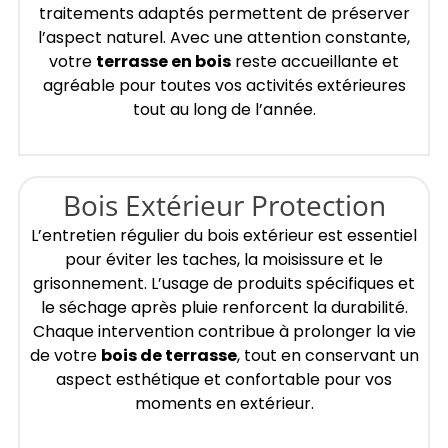
traitements adaptés permettent de préserver
l’aspect naturel. Avec une attention constante,
votre
terrasse en bois
reste accueillante et
agréable pour toutes vos activités extérieures
tout au long de l’année.
Bois Extérieur Protection
L’entretien régulier du bois extérieur est essentiel
pour éviter les taches, la moisissure et le
grisonnement. L’usage de produits spécifiques et
le séchage après pluie renforcent la durabilité.
Chaque intervention contribue à prolonger la vie
de votre
bois de terrasse
, tout en conservant un
aspect esthétique et confortable pour vos
moments en extérieur.