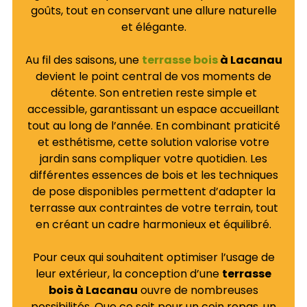
goûts, tout en conservant une allure naturelle
et élégante.
Au fil des saisons, une
terrasse bois
à Lacanau
devient le point central de vos moments de
détente. Son entretien reste simple et
accessible, garantissant un espace accueillant
tout au long de l’année. En combinant praticité
et esthétisme, cette solution valorise votre
jardin sans compliquer votre quotidien. Les
différentes essences de bois et les techniques
de pose disponibles permettent d’adapter la
terrasse aux contraintes de votre terrain, tout
en créant un cadre harmonieux et équilibré.
Pour ceux qui souhaitent optimiser l’usage de
leur extérieur, la conception d’une
terrasse
bois à Lacanau
ouvre de nombreuses
possibilités. Que ce soit pour un coin repas, un