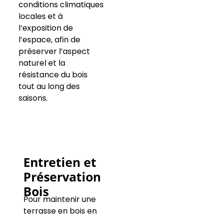
conditions climatiques
locales et à
l’exposition de
l’espace, afin de
préserver l’aspect
naturel et la
résistance du bois
tout au long des
saisons.
Entretien et
Préservation
Bois
Pour maintenir une
terrasse en bois en