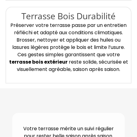
Terrasse Bois Durabilité
Préserver votre terrasse passe par un entretien
réfléchi et adapté aux conditions climatiques.
Brosser, nettoyer et appliquer des huiles ou
lasures légères protège le bois et limite l’usure.
Ces gestes simples garantissent que votre
terrasse bois extérieur
reste solide, sécurisée et
visuellement agréable, saison après saison.
Votre terrasse mérite un suivi régulier
pour rester belle saison après saison.