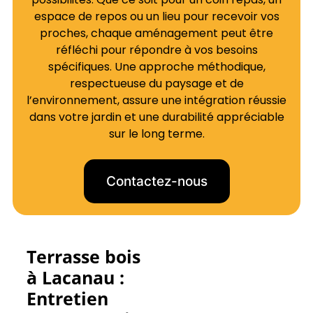
espace de repos ou un lieu pour recevoir vos
proches, chaque aménagement peut être
réfléchi pour répondre à vos besoins
spécifiques. Une approche méthodique,
respectueuse du paysage et de
l’environnement, assure une intégration réussie
dans votre jardin et une durabilité appréciable
sur le long terme.
Contactez-nous
Terrasse bois
à Lacanau :
Entretien