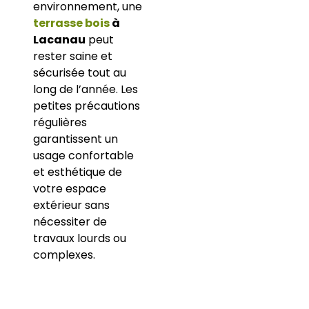
environnement, une
terrasse bois
à
Lacanau
peut
rester saine et
sécurisée tout au
long de l’année. Les
petites précautions
régulières
garantissent un
usage confortable
et esthétique de
votre espace
extérieur sans
nécessiter de
travaux lourds ou
complexes.