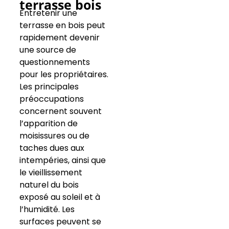
terrasse bois
Entretenir une
terrasse en bois peut
rapidement devenir
une source de
questionnements
pour les propriétaires.
Les principales
préoccupations
concernent souvent
l’apparition de
moisissures ou de
taches dues aux
intempéries, ainsi que
le vieillissement
naturel du bois
exposé au soleil et à
l’humidité. Les
surfaces peuvent se