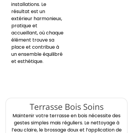
installations. Le
résultat est un
extérieur harmonieux,
pratique et
accueillant, où chaque
élément trouve sa
place et contribue à
un ensemble équilibré
et esthétique.
Terrasse Bois Soins
Maintenir votre terrasse en bois nécessite des
gestes simples mais réguliers. Le nettoyage à
l’eau claire, le brossage doux et l’application de