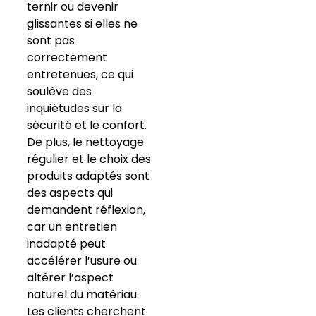
ternir ou devenir
glissantes si elles ne
sont pas
correctement
entretenues, ce qui
soulève des
inquiétudes sur la
sécurité et le confort.
De plus, le nettoyage
régulier et le choix des
produits adaptés sont
des aspects qui
demandent réflexion,
car un entretien
inadapté peut
accélérer l’usure ou
altérer l’aspect
naturel du matériau.
Les clients cherchent