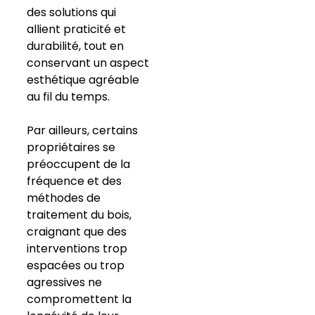
des solutions qui
allient praticité et
durabilité, tout en
conservant un aspect
esthétique agréable
au fil du temps.
Par ailleurs, certains
propriétaires se
préoccupent de la
fréquence et des
méthodes de
traitement du bois,
craignant que des
interventions trop
espacées ou trop
agressives ne
compromettent la