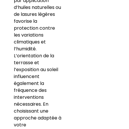
par application
d’huiles naturelles ou
de lasures légères
favorise la
protection contre
les variations
climatiques et
l’humidité.
L’orientation de la
terrasse et
l’exposition au soleil
influencent
également la
fréquence des
interventions
nécessaires. En
choisissant une
approche adaptée à
votre