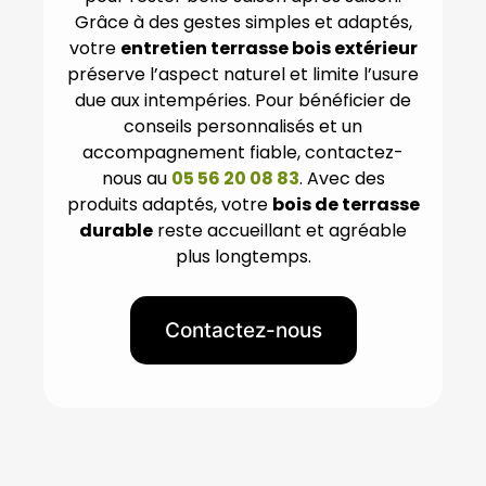
Grâce à des gestes simples et adaptés,
votre
entretien terrasse bois extérieur
préserve l’aspect naturel et limite l’usure
due aux intempéries. Pour bénéficier de
conseils personnalisés et un
accompagnement fiable, contactez-
nous au
05 56 20 08 83
. Avec des
produits adaptés, votre
bois de terrasse
durable
reste accueillant et agréable
plus longtemps.
Contactez-nous