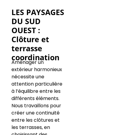
LES PAYSAGES
DU SUD
OUEST :
Clôture et
terrasse
coordination
Aménager un
extérieur harmonieux
nécessite une
attention particulière
à l’équilibre entre les
différents éléments.
Nous travaillons pour
créer une continuité
entre les clôtures et
les terrasses, en
choisissant des