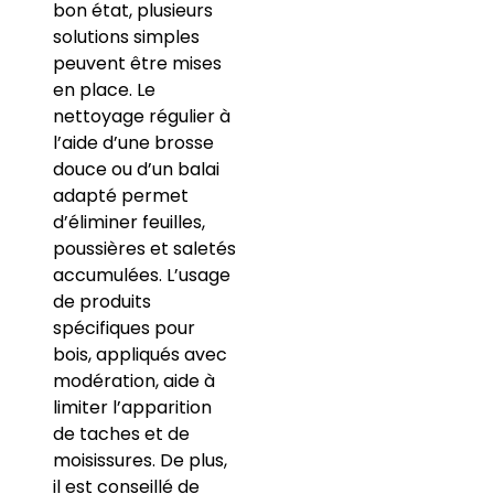
bon état, plusieurs
solutions simples
peuvent être mises
en place. Le
nettoyage régulier à
l’aide d’une brosse
douce ou d’un balai
adapté permet
d’éliminer feuilles,
poussières et saletés
accumulées. L’usage
de produits
spécifiques pour
bois, appliqués avec
modération, aide à
limiter l’apparition
de taches et de
moisissures. De plus,
il est conseillé de