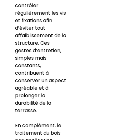
contrôler
régulièrement les vis
et fixations afin
d’éviter tout
affaiblissement de la
structure. Ces
gestes d’entretien,
simples mais
constants,
contribuent à
conserver un aspect
agréable et à
prolonger la
durabilité de la
terrasse.
En complément, le
traitement du bois