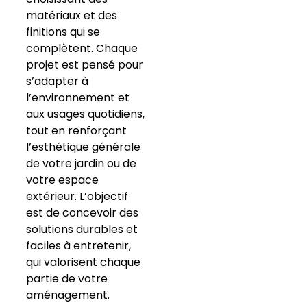
matériaux et des
finitions qui se
complètent. Chaque
projet est pensé pour
s’adapter à
l’environnement et
aux usages quotidiens,
tout en renforçant
l’esthétique générale
de votre jardin ou de
votre espace
extérieur. L’objectif
est de concevoir des
solutions durables et
faciles à entretenir,
qui valorisent chaque
partie de votre
aménagement.