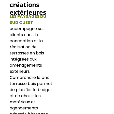
créations
extérieures
LES PAYSAGES DU
SUD OUEST
accompagne ses
clients dans la
conception et la
réalisation de
terrasses en bois
intégrées aux
aménagements
extérieurs.
Comprendre le prix
terrasse bois permet
de planifier le budget
et de choisir les
matériaux et
agencements