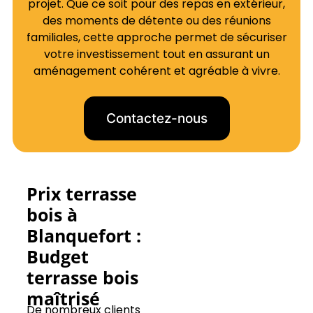
projet. Que ce soit pour des repas en extérieur,
des moments de détente ou des réunions
familiales, cette approche permet de sécuriser
votre investissement tout en assurant un
aménagement cohérent et agréable à vivre.
Contactez-nous
Prix terrasse
bois à
Blanquefort :
Budget
terrasse bois
maîtrisé
De nombreux clients