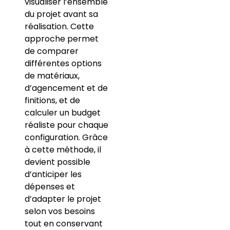
visualiser l’ensemble
du projet avant sa
réalisation. Cette
approche permet
de comparer
différentes options
de matériaux,
d’agencement et de
finitions, et de
calculer un budget
réaliste pour chaque
configuration. Grâce
à cette méthode, il
devient possible
d’anticiper les
dépenses et
d’adapter le projet
selon vos besoins
tout en conservant