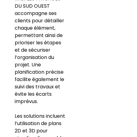
DU SUD OUEST
accompagne ses
clients pour détailler
chaque élément,
permettant ainsi de
prioriser les étapes
et de sécuriser
l’organisation du
projet. Une
planification précise
facilite également le
suivi des travaux et
évite les écarts
imprévus.
Les solutions incluent
l’utilisation de plans
2D et 3D pour