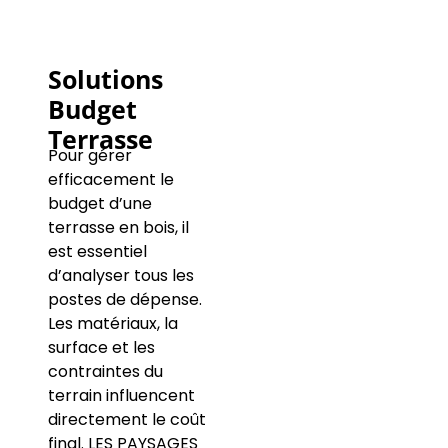
Solutions
Budget
Terrasse
Pour gérer
efficacement le
budget d’une
terrasse en bois, il
est essentiel
d’analyser tous les
postes de dépense.
Les matériaux, la
surface et les
contraintes du
terrain influencent
directement le coût
final. LES PAYSAGES