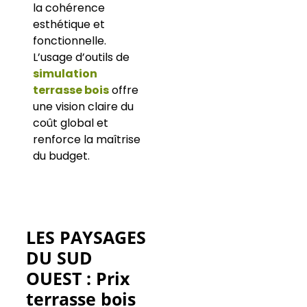
la cohérence
esthétique et
fonctionnelle.
L’usage d’outils de
simulation
terrasse bois
offre
une vision claire du
coût global et
renforce la maîtrise
du budget.
LES PAYSAGES
DU SUD
OUEST : Prix
terrasse bois