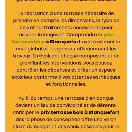
La réalisation d’une terrasse nécessite de
prendre en compte les dimensions, le type de
bois et les traitements nécessaires pour
assurer la longévité. Comprendre le
prix
terrasse bois
à Blanquefort
aide à estimer le
coût global et à organiser efficacement les
travaux. En évaluant chaque composant et en
planifiant les interventions, vous pouvez
contrôler les dépenses et créer un espace
extérieur conforme à vos attentes esthétiques
et fonctionnelles.
Au fil du temps, une terrasse bien conçue
devient un lieu de convivialité et de détente.
Anticiper le
prix terrasse bois à Blanquefort
dès la phase de conception offre une vision
claire du budget et des choix possibles pour le