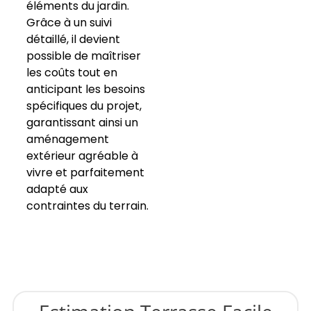
éléments du jardin.
Grâce à un suivi
détaillé, il devient
possible de maîtriser
les coûts tout en
anticipant les besoins
spécifiques du projet,
garantissant ainsi un
aménagement
extérieur agréable à
vivre et parfaitement
adapté aux
contraintes du terrain.