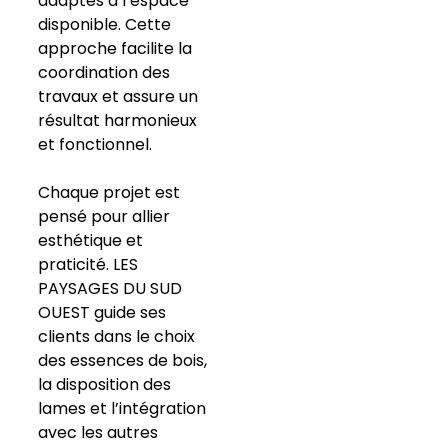
adaptés à l’espace
disponible. Cette
approche facilite la
coordination des
travaux et assure un
résultat harmonieux
et fonctionnel.
Chaque projet est
pensé pour allier
esthétique et
praticité. LES
PAYSAGES DU SUD
OUEST guide ses
clients dans le choix
des essences de bois,
la disposition des
lames et l’intégration
avec les autres