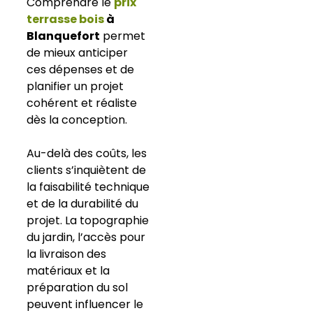
Comprendre le
prix
terrasse bois
à
Blanquefort
permet
de mieux anticiper
ces dépenses et de
planifier un projet
cohérent et réaliste
dès la conception.
Au-delà des coûts, les
clients s’inquiètent de
la faisabilité technique
et de la durabilité du
projet. La topographie
du jardin, l’accès pour
la livraison des
matériaux et la
préparation du sol
peuvent influencer le