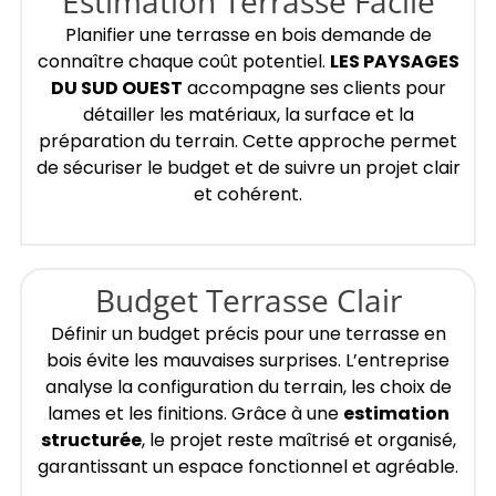
Estimation Terrasse Facile
Planifier une terrasse en bois demande de
connaître chaque coût potentiel.
LES PAYSAGES
DU SUD OUEST
accompagne ses clients pour
détailler les matériaux, la surface et la
préparation du terrain. Cette approche permet
de sécuriser le budget et de suivre un projet clair
et cohérent.
Budget Terrasse Clair
Définir un budget précis pour une terrasse en
bois évite les mauvaises surprises. L’entreprise
analyse la configuration du terrain, les choix de
lames et les finitions. Grâce à une
estimation
structurée
, le projet reste maîtrisé et organisé,
garantissant un espace fonctionnel et agréable.