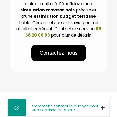
clair et maîtrisé. Bénéficiez d’une
simulation terrasse bois
précise et
d’une
estimation budget terrasse
fiable. Chaque étape est suivie pour un
résultat cohérent. Contactez-nous au
05
56 20 08 83
pour plus de détails.
Contactez-nous
Comment estimer le budget pour
une terrasse en bois ?