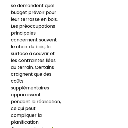
se demandent quel
budget prévoir pour
leur terrasse en bois.
Les préoccupations
principales
concernent souvent
le choix du bois, la
surface à couvrir et
les contraintes liées
au terrain. Certains
craignent que des
coûts
supplémentaires
apparaissent
pendant la réalisation,
ce qui peut
compliquer la
planification.