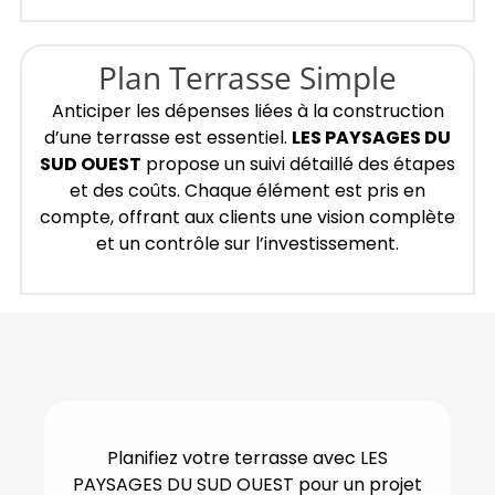
Plan Terrasse Simple
Anticiper les dépenses liées à la construction
d’une terrasse est essentiel.
LES PAYSAGES DU
SUD OUEST
propose un suivi détaillé des étapes
et des coûts. Chaque élément est pris en
compte, offrant aux clients une vision complète
et un contrôle sur l’investissement.
Planifiez votre terrasse avec LES
PAYSAGES DU SUD OUEST pour un projet