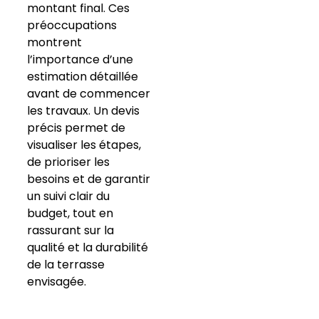
montant final. Ces
préoccupations
montrent
l’importance d’une
estimation détaillée
avant de commencer
les travaux. Un devis
précis permet de
visualiser les étapes,
de prioriser les
besoins et de garantir
un suivi clair du
budget, tout en
rassurant sur la
qualité et la durabilité
de la terrasse
envisagée.