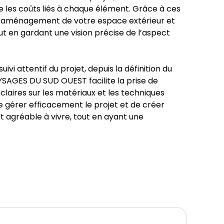
les coûts liés à chaque élément. Grâce à ces
er l’aménagement de votre espace extérieur et
ut en gardant une vision précise de l’aspect
ivi attentif du projet, depuis la définition du
PAYSAGES DU SUD OUEST facilite la prise de
 claires sur les matériaux et les techniques
e gérer efficacement le projet et de créer
t agréable à vivre, tout en ayant une