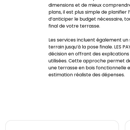
dimensions et de mieux comprendre 
plans, il est plus simple de planifi
d’anticiper le budget nécessaire, to
final de votre terrasse.
Les services incluent également un su
terrain jusqu’à la pose finale. LES 
décision en offrant des explications
utilisées. Cette approche permet d
une terrasse en bois fonctionnelle e
estimation réaliste des dépenses.