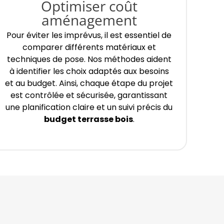
Optimiser coût
aménagement
Pour éviter les imprévus, il est essentiel de
comparer différents matériaux et
techniques de pose. Nos méthodes aident
à identifier les choix adaptés aux besoins
et au budget. Ainsi, chaque étape du projet
est contrôlée et sécurisée, garantissant
une planification claire et un suivi précis du
budget terrasse bois
.