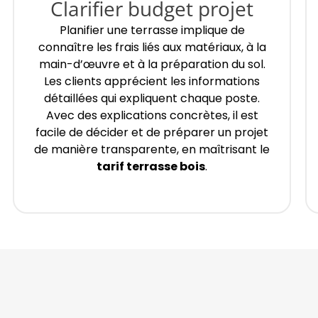
Clarifier budget projet
Planifier une terrasse implique de
connaître les frais liés aux matériaux, à la
main-d’œuvre et à la préparation du sol.
Les clients apprécient les informations
détaillées qui expliquent chaque poste.
Avec des explications concrètes, il est
facile de décider et de préparer un projet
de manière transparente, en maîtrisant le
tarif terrasse bois
.