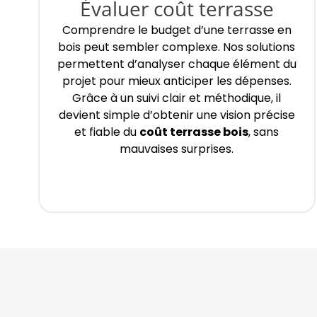
Évaluer coût terrasse
Comprendre le budget d’une terrasse en
bois peut sembler complexe. Nos solutions
permettent d’analyser chaque élément du
projet pour mieux anticiper les dépenses.
Grâce à un suivi clair et méthodique, il
devient simple d’obtenir une vision précise
et fiable du
coût terrasse bois
, sans
mauvaises surprises.