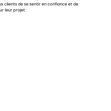
x clients de se sentir en confiance et de
r leur projet.