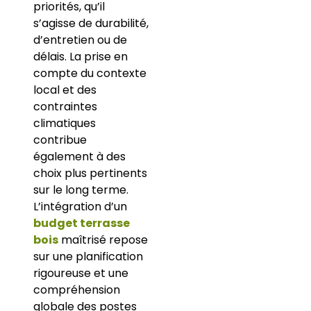
priorités, qu’il
s’agisse de durabilité,
d’entretien ou de
délais. La prise en
compte du contexte
local et des
contraintes
climatiques
contribue
également à des
choix plus pertinents
sur le long terme.
L’intégration d’un
budget terrasse
bois
maîtrisé repose
sur une planification
rigoureuse et une
compréhension
globale des postes