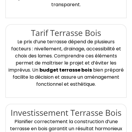
transparent.
Tarif Terrasse Bois
Le prix d’une terrasse dépend de plusieurs
facteurs : nivellement, drainage, accessibilité et
choix des lames. Comprendre ces éléments
permet de maîtriser le projet et d’éviter les
imprévus. Un
budget terrasse bois
bien préparé
facilite la décision et assure un aménagement
fonctionnel et esthétique.
Investissement Terrasse Bois
Planifier correctement la construction d’une
terrasse en bois garantit un résultat harmonieux