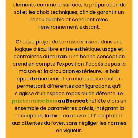
éléments comme la surface, la préparation du
sol et les choix techniques, afin de garantir un
rendu durable et cohérent avec
l’environnement existant.
Chaque projet de terrasse s’inscrit dans une
logique d’équilibre entre esthétique, usage et
contraintes du terrain. Une bonne conception
prend en compte l’exposition, l’accès depuis la
maison et la circulation extérieure. Le bois
apporte une sensation chaleureuse tout en
permettant différentes configurations, qu’il
s’agisse d’un espace repas ou de détente. Le
prix terrasse bois
au Bouscat
reflète alors un
ensemble de paramètres précis, intégrant la
conception, la mise en œuvre et l’adaptation
aux attentes du foyer, sans négliger les normes
en vigueur.