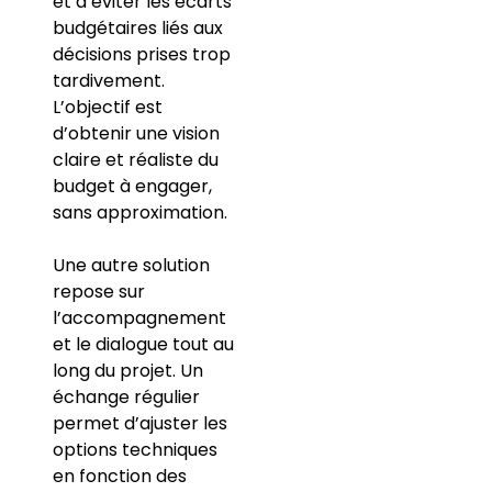
et à éviter les écarts
budgétaires liés aux
décisions prises trop
tardivement.
L’objectif est
d’obtenir une vision
claire et réaliste du
budget à engager,
sans approximation.
Une autre solution
repose sur
l’accompagnement
et le dialogue tout au
long du projet. Un
échange régulier
permet d’ajuster les
options techniques
en fonction des