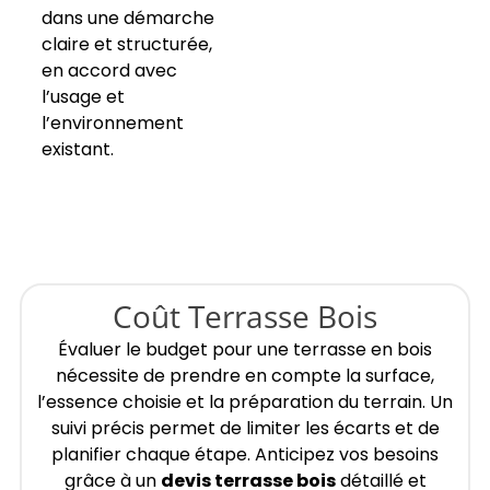
dans une démarche
claire et structurée,
en accord avec
l’usage et
l’environnement
existant.
Coût Terrasse Bois
Évaluer le budget pour une terrasse en bois
nécessite de prendre en compte la surface,
l’essence choisie et la préparation du terrain. Un
suivi précis permet de limiter les écarts et de
planifier chaque étape. Anticipez vos besoins
grâce à un
devis terrasse bois
détaillé et