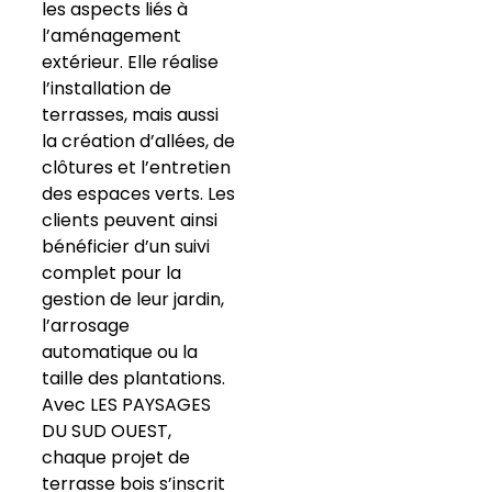
les aspects liés à
l’aménagement
extérieur. Elle réalise
l’installation de
terrasses, mais aussi
la création d’allées, de
clôtures et l’entretien
des espaces verts. Les
clients peuvent ainsi
bénéficier d’un suivi
complet pour la
gestion de leur jardin,
l’arrosage
automatique ou la
taille des plantations.
Avec LES PAYSAGES
DU SUD OUEST,
chaque projet de
terrasse bois s’inscrit