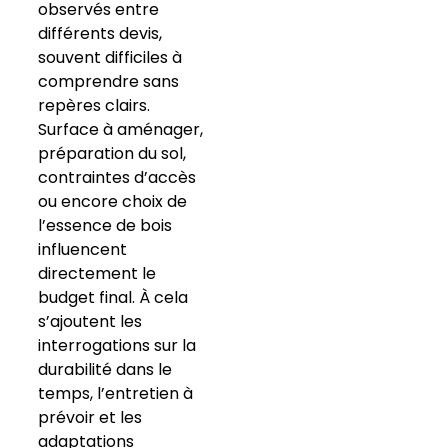
observés entre
différents devis,
souvent difficiles à
comprendre sans
repères clairs.
Surface à aménager,
préparation du sol,
contraintes d’accès
ou encore choix de
l’essence de bois
influencent
directement le
budget final. À cela
s’ajoutent les
interrogations sur la
durabilité dans le
temps, l’entretien à
prévoir et les
adaptations