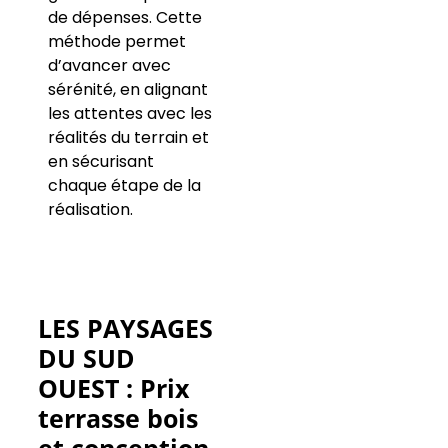
de dépenses. Cette
méthode permet
d’avancer avec
sérénité, en alignant
les attentes avec les
réalités du terrain et
en sécurisant
chaque étape de la
réalisation.
LES PAYSAGES
DU SUD
OUEST : Prix
terrasse bois
et conception