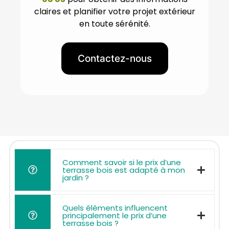
claires et planifier votre projet extérieur
en toute sérénité.
Contactez-nous
Comment savoir si le prix d’une
terrasse bois est adapté à mon
jardin ?
Quels éléments influencent
principalement le prix d’une
terrasse bois ?