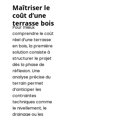
Maîtriser le
coût d’une
terrasse bois
Pour mieux
comprendre le coût
réel d’une terrasse
en bois, la première
solution consiste à
structurer le projet
dès la phase de
réflexion. Une
analyse précise du
terrain permet
d’anticiper les
contraintes
techniques comme
le nivellement, le
drainage ou les