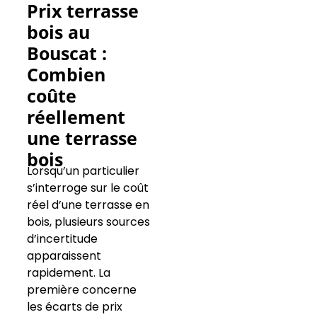
Prix terrasse
bois au
Bouscat :
Combien
coûte
réellement
une terrasse
bois
Lorsqu’un particulier
s’interroge sur le coût
réel d’une terrasse en
bois, plusieurs sources
d’incertitude
apparaissent
rapidement. La
première concerne
les écarts de prix