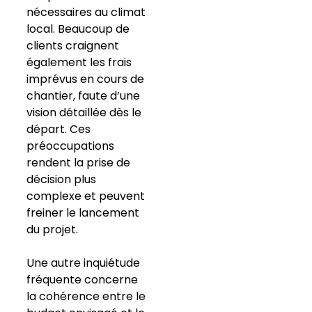
nécessaires au climat
local. Beaucoup de
clients craignent
également les frais
imprévus en cours de
chantier, faute d’une
vision détaillée dès le
départ. Ces
préoccupations
rendent la prise de
décision plus
complexe et peuvent
freiner le lancement
du projet.
Une autre inquiétude
fréquente concerne
la cohérence entre le