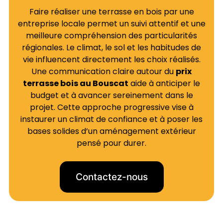
Faire réaliser une terrasse en bois par une
entreprise locale permet un suivi attentif et une
meilleure compréhension des particularités
régionales. Le climat, le sol et les habitudes de
vie influencent directement les choix réalisés.
Une communication claire autour du
prix
terrasse bois au Bouscat
aide à anticiper le
budget et à avancer sereinement dans le
projet. Cette approche progressive vise à
instaurer un climat de confiance et à poser les
bases solides d’un aménagement extérieur
pensé pour durer.
Contactez-nous