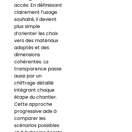
accès. En définissant
clairement l’usage
souhaité, il devient
plus simple
d’orienter les choix
vers des matériaux
adaptés et des
dimensions
cohérentes. La
transparence passe
aussi par un
chiffrage détaillé
intégrant chaque
étape du chantier.
Cette approche
progressive aide à
comparer les
scénarios possibles