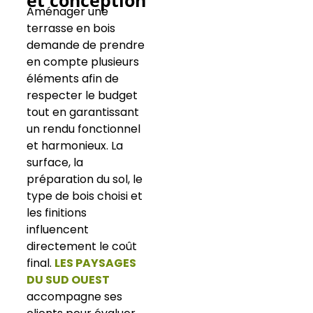
Aménager une
terrasse en bois
demande de prendre
en compte plusieurs
éléments afin de
respecter le budget
tout en garantissant
un rendu fonctionnel
et harmonieux. La
surface, la
préparation du sol, le
type de bois choisi et
les finitions
influencent
directement le coût
final.
LES PAYSAGES
DU SUD OUEST
accompagne ses