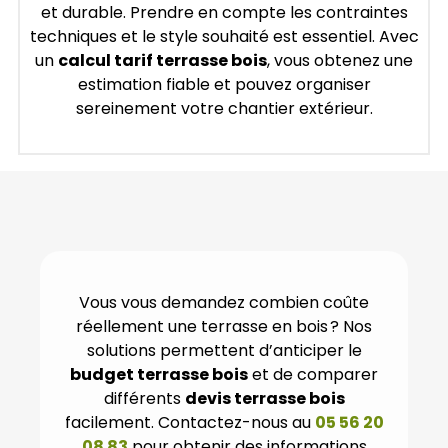
et durable. Prendre en compte les contraintes
techniques et le style souhaité est essentiel. Avec
un
calcul tarif terrasse bois
, vous obtenez une
estimation fiable et pouvez organiser
sereinement votre chantier extérieur.
Vous vous demandez combien coûte
réellement une terrasse en bois ? Nos
solutions permettent d’anticiper le
budget terrasse bois
et de comparer
différents
devis terrasse bois
facilement. Contactez-nous au
05 56 20
08 83
pour obtenir des informations