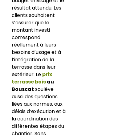
budget envisagé et le
résultat attendu. Les
clients souhaitent
s’assurer que le
montant investi
correspond
réellement à leurs
besoins d’usage et à
l’intégration de la
terrasse dans leur
extérieur. Le
prix
terrasse bois
au
Bouscat
soulève
aussi des questions
liées aux normes, aux
délais d’exécution et à
la coordination des
différentes étapes du
chantier. Sans