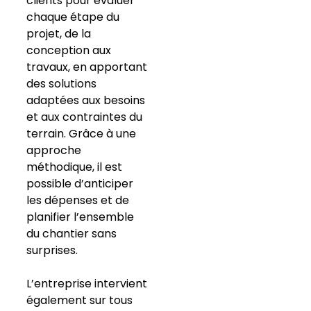
clients pour évaluer
chaque étape du
projet, de la
conception aux
travaux, en apportant
des solutions
adaptées aux besoins
et aux contraintes du
terrain. Grâce à une
approche
méthodique, il est
possible d’anticiper
les dépenses et de
planifier l’ensemble
du chantier sans
surprises.
L’entreprise intervient
également sur tous