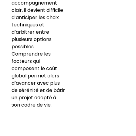
accompagnement
clair, il devient difficile
d’anticiper les choix
techniques et
d’arbitrer entre
plusieurs options
possibles.
Comprendre les
facteurs qui
composent le coût
global permet alors
d’avancer avec plus
de sérénité et de bâtir
un projet adapté à
son cadre de vie.