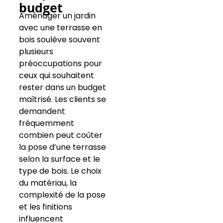
budget
Aménager un jardin
avec une terrasse en
bois soulève souvent
plusieurs
préoccupations pour
ceux qui souhaitent
rester dans un budget
maîtrisé. Les clients se
demandent
fréquemment
combien peut coûter
la pose d’une terrasse
selon la surface et le
type de bois. Le choix
du matériau, la
complexité de la pose
et les finitions
influencent