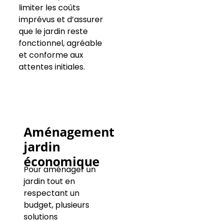
limiter les coûts
imprévus et d’assurer
que le jardin reste
fonctionnel, agréable
et conforme aux
attentes initiales.
Aménagement
jardin
économique
Pour aménager un
jardin tout en
respectant un
budget, plusieurs
solutions