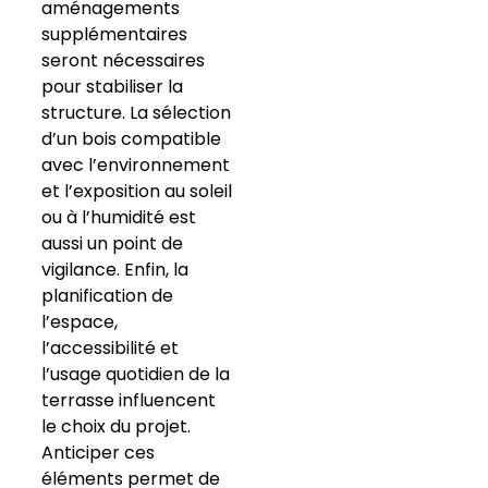
aménagements
supplémentaires
seront nécessaires
pour stabiliser la
structure. La sélection
d’un bois compatible
avec l’environnement
et l’exposition au soleil
ou à l’humidité est
aussi un point de
vigilance. Enfin, la
planification de
l’espace,
l’accessibilité et
l’usage quotidien de la
terrasse influencent
le choix du projet.
Anticiper ces
éléments permet de