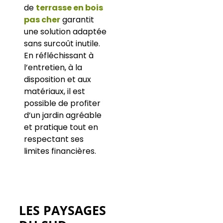
de
terrasse en bois
pas cher
garantit
une solution adaptée
sans surcoût inutile.
En réfléchissant à
l’entretien, à la
disposition et aux
matériaux, il est
possible de profiter
d’un jardin agréable
et pratique tout en
respectant ses
limites financières.
LES PAYSAGES