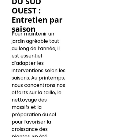
DU SUD
OUEST :
Entretien par
saison
Pour maintenir un
jardin agréable tout
au long de l’année, il
est essentiel
d’adapter les
interventions selon les
saisons. Au printemps,
nous concentrons nos
efforts sur la taille, le
nettoyage des
massifs et la
préparation du sol
pour favoriser la
croissance des
plantes. En été,