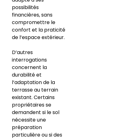
possibilités
financières, sans
compromettre le
confort et la praticité
de l’espace extérieur.
D’autres
interrogations
concernent la
durabilité et
l’adaptation de la
terrasse au terrain
existant. Certains
propriétaires se
demandent si le sol
nécessite une
préparation
particulière ou si des