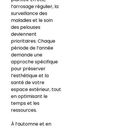
l’arrosage régulier, la
surveillance des
maladies et le soin
des pelouses
deviennent
prioritaires. Chaque
période de l’année
demande une
approche spécifique
pour préserver
l’esthétique et la
santé de votre
espace extérieur, tout
en optimisant le
temps et les
ressources.
À l’automne et en