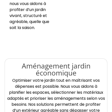
nous vous aidons à
profiter d’un jardin
vivant, structuré et
agréable, quelle que
soit la saison.
Aménagement jardin
économique
Optimiser votre jardin tout en maîtrisant vos
dépenses est possible. Nous vous aidons à
planifier les espaces, sélectionner les matériaux
adaptés et prioriser les aménagements selon vos
besoins. Nos solutions permettent de profiter
d’un extérieur agréable sans dépasser votre