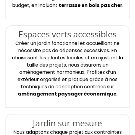
budget, en incluant
terrasse en bois pas cher
.
Espaces verts accessibles
Créer un jardin fonctionnel et accueillant ne
nécessite pas de dépenses excessives. En
choisissant les plantes locales et en ajustant la
taille des projets, nous assurons un
aménagement harmonieux. Profitez d’un
extérieur organisé et pratique grâce à nos
techniques de conception centrées sur
aménagement paysager économique
.
Jardin sur mesure
Nous adaptons chaque projet aux contraintes