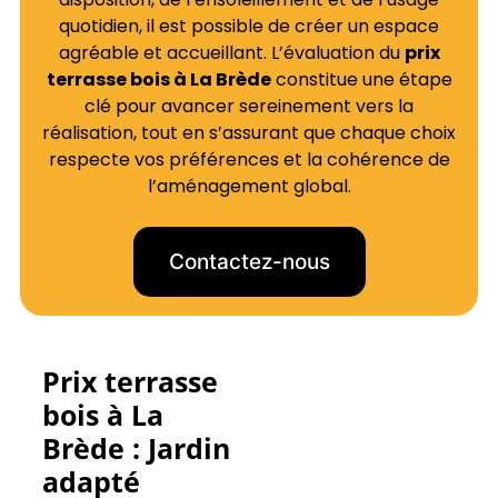
quotidien, il est possible de créer un espace
agréable et accueillant. L’évaluation du
prix
terrasse bois à La Brède
constitue une étape
clé pour avancer sereinement vers la
réalisation, tout en s’assurant que chaque choix
respecte vos préférences et la cohérence de
l’aménagement global.
Contactez-nous
Prix terrasse
bois à La
Brède : Jardin
adapté