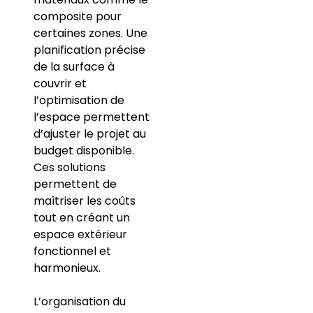
composite pour
certaines zones. Une
planification précise
de la surface à
couvrir et
l’optimisation de
l’espace permettent
d’ajuster le projet au
budget disponible.
Ces solutions
permettent de
maîtriser les coûts
tout en créant un
espace extérieur
fonctionnel et
harmonieux.
L’organisation du