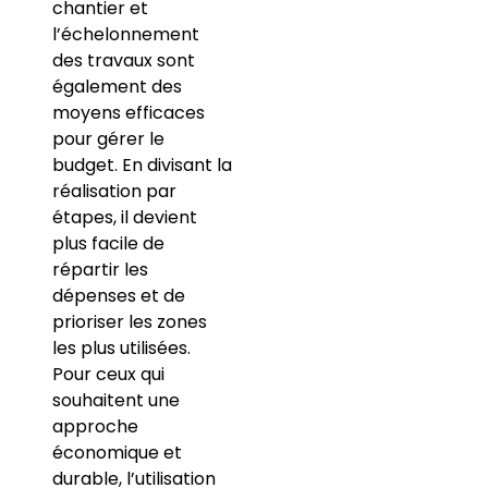
chantier et
l’échelonnement
des travaux sont
également des
moyens efficaces
pour gérer le
budget. En divisant la
réalisation par
étapes, il devient
plus facile de
répartir les
dépenses et de
prioriser les zones
les plus utilisées.
Pour ceux qui
souhaitent une
approche
économique et
durable, l’utilisation