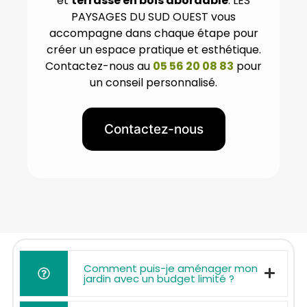
et
terrasse en bois abordable
. LES
PAYSAGES DU SUD OUEST vous
accompagne dans chaque étape pour
créer un espace pratique et esthétique.
Contactez-nous au
05 56 20 08 83
pour
un conseil personnalisé.
Contactez-nous
Comment puis-je aménager mon
jardin avec un budget limité ?