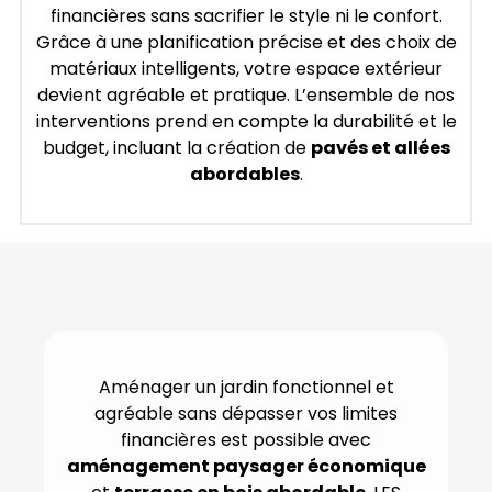
financières sans sacrifier le style ni le confort.
Grâce à une planification précise et des choix de
matériaux intelligents, votre espace extérieur
devient agréable et pratique. L’ensemble de nos
interventions prend en compte la durabilité et le
budget, incluant la création de
pavés et allées
abordables
.
Aménager un jardin fonctionnel et
agréable sans dépasser vos limites
financières est possible avec
aménagement paysager économique