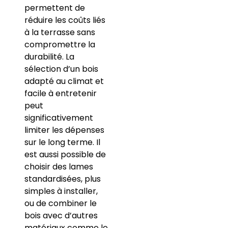
permettent de
réduire les coûts liés
à la terrasse sans
compromettre la
durabilité. La
sélection d’un bois
adapté au climat et
facile à entretenir
peut
significativement
limiter les dépenses
sur le long terme. Il
est aussi possible de
choisir des lames
standardisées, plus
simples à installer,
ou de combiner le
bois avec d’autres
matériaux comme le