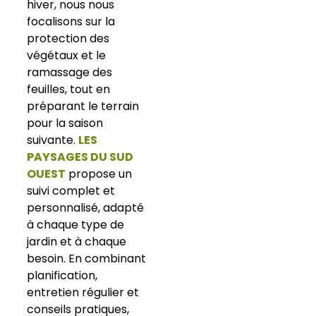
hiver, nous nous
focalisons sur la
protection des
végétaux et le
ramassage des
feuilles, tout en
préparant le terrain
pour la saison
suivante.
LES
PAYSAGES DU SUD
OUEST
propose un
suivi complet et
personnalisé, adapté
à chaque type de
jardin et à chaque
besoin. En combinant
planification,
entretien régulier et
conseils pratiques,