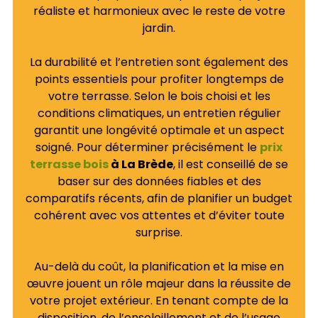
réaliste et harmonieux avec le reste de votre
jardin.
La durabilité et l’entretien sont également des
points essentiels pour profiter longtemps de
votre terrasse. Selon le bois choisi et les
conditions climatiques, un entretien régulier
garantit une longévité optimale et un aspect
soigné. Pour déterminer précisément le
prix
terrasse bois
à La Brède
, il est conseillé de se
baser sur des données fiables et des
comparatifs récents, afin de planifier un budget
cohérent avec vos attentes et d’éviter toute
surprise.
Au-delà du coût, la planification et la mise en
œuvre jouent un rôle majeur dans la réussite de
votre projet extérieur. En tenant compte de la
disposition, de l’ensoleillement et de l’usage