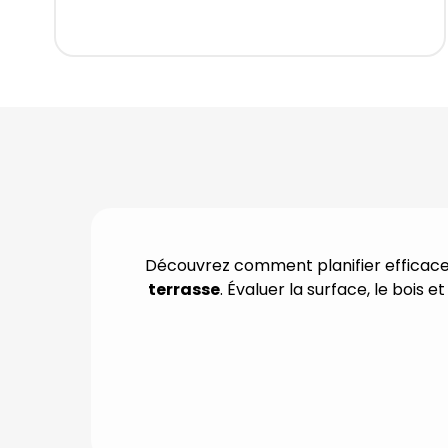
Découvrez comment planifier efficac
terrasse
. Évaluer la surface, le bois 