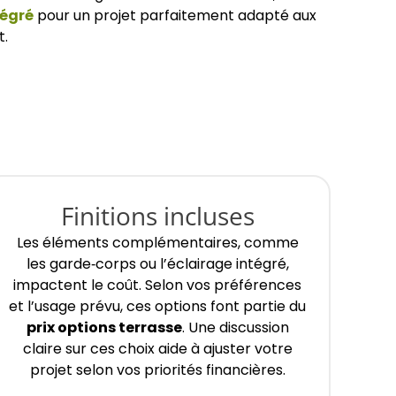
tégré
pour un projet parfaitement adapté aux
t.
Finitions incluses
Les éléments complémentaires, comme
les garde‑corps ou l’éclairage intégré,
impactent le coût. Selon vos préférences
et l’usage prévu, ces options font partie du
prix options terrasse
. Une discussion
claire sur ces choix aide à ajuster votre
projet selon vos priorités financières.