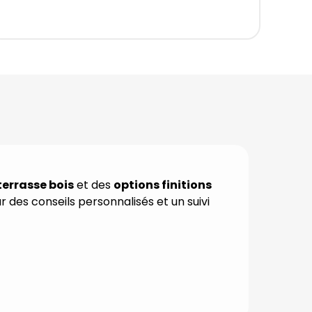
terrasse bois
et des
options finitions
r des conseils personnalisés et un suivi