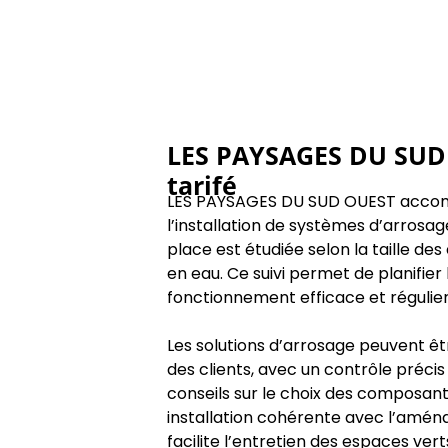
LES PAYSAGES DU SUD 
tarifé
LES PAYSAGES DU SUD OUEST accompa
l’installation de systèmes d’arrosa
place est étudiée selon la taille des
en eau. Ce suivi permet de planifie
fonctionnement efficace et régulie
Les solutions d’arrosage peuvent êt
des clients, avec un contrôle précis 
conseils sur le choix des composants
installation cohérente avec l’amé
facilite l’entretien des espaces vert