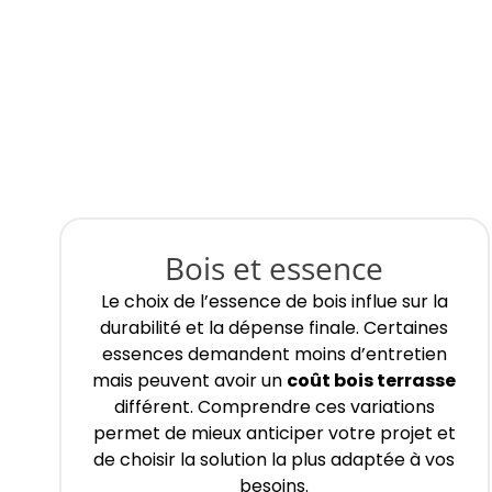
Bois et essence
Le choix de l’essence de bois influe sur la
durabilité et la dépense finale. Certaines
essences demandent moins d’entretien
mais peuvent avoir un
coût bois terrasse
différent. Comprendre ces variations
permet de mieux anticiper votre projet et
de choisir la solution la plus adaptée à vos
besoins.