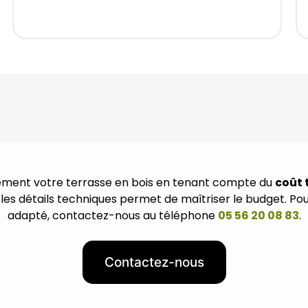
ement votre terrasse en bois en tenant compte du
coût 
et les détails techniques permet de maîtriser le budget. Pou
adapté, contactez-nous au téléphone
05 56 20 08 83
.
Contactez-nous