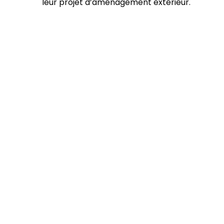
leur projet d’aménagement extérieur.