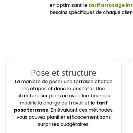
en optimisant le
tarif arrosage in
besoins spécifiques de chaque clien
Pose et structure
La manière de poser une terrasse change
les étapes et donc le prix total. Une
structure sur plots ou avec lambourdes
modifie la charge de travail et le
tarif
pose terrasse
. En évaluant ces méthodes,
vous pouvez planifier efficacement sans
surprises budgétaires.