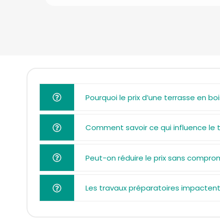
Pourquoi le prix d’une terrasse en boi
Comment savoir ce qui influence le ta
Peut-on réduire le prix sans comprom
Les travaux préparatoires impactent-i